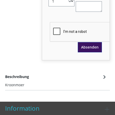
Absenden
Beschreibung
Kroonmoer
Information