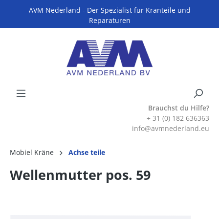
AVM Nederland - Der Spezialist für Kranteile und
Reparaturen
Brauchst du Hilfe?
+ 31 (0) 182 636363
info@avmnederland.eu
Mobiel Kräne
Achse teile
Wellenmutter pos. 59