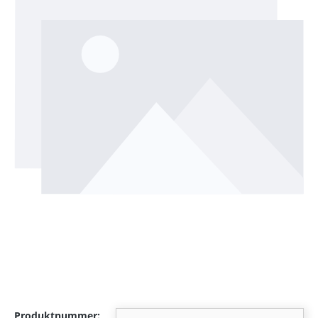
Produktnummer: