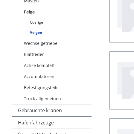
Masten
Felge
Overige
Velgen
Wechselgetriebe
Blattfeder
Achse komplett
Accumulatoren
Befestigungsteile
Truck allgemeinen
Gebrauchte kranen
Hafenfahrzeuge