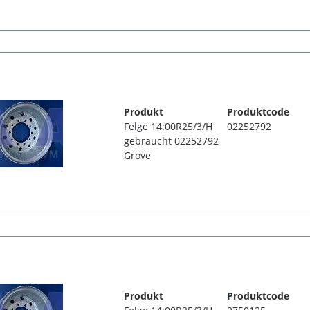
Produkt
Produktcode
Felge 14:00R25/3/H
02252792
gebraucht 02252792
Grove
Produkt
Produktcode