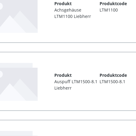
Produkt
Produktcode
Achsgehäuse
LTM1100
LTM1100 Liebherr
Produkt
Produktcode
Auspuff LTM1500-8.1
LTM1500-8.1
Liebherr