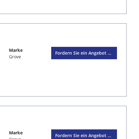
Marke
Fordern Sie ein Angebot an
Grove
Marke
Fordern Sie ein Angebot an