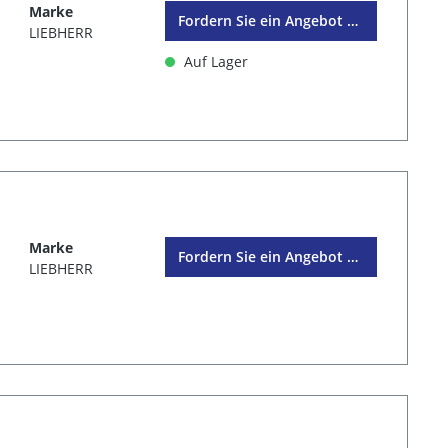
Marke
Fordern Sie ein Angebot an
LIEBHERR
Auf Lager
Marke
Fordern Sie ein Angebot an
LIEBHERR