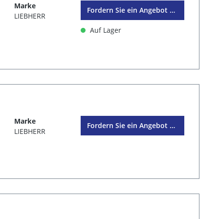
Marke
Fordern Sie ein Angebot an
LIEBHERR
Auf Lager
Marke
Fordern Sie ein Angebot an
LIEBHERR