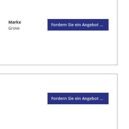
Marke
Fordern Sie ein Angebot an
Grove
Fordern Sie ein Angebot an