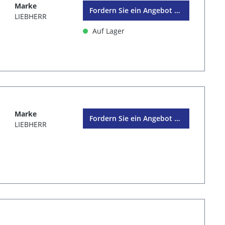
Marke
Fordern Sie ein Angebot an
LIEBHERR
Auf Lager
Marke
Fordern Sie ein Angebot an
LIEBHERR