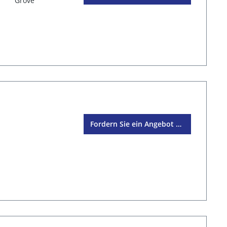
Grove
Fordern Sie ein Angebot an