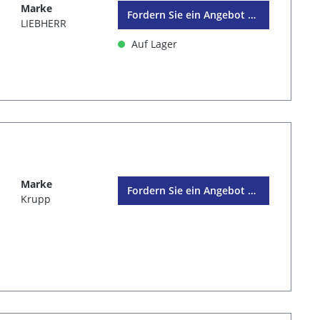
Marke
Fordern Sie ein Angebot an
LIEBHERR
Auf Lager
Marke
Fordern Sie ein Angebot an
Krupp