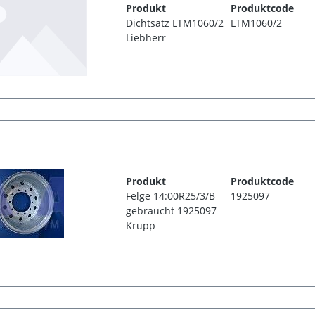
Produkt
Produktcode
Dichtsatz LTM1060/2
LTM1060/2
Liebherr
Produkt
Produktcode
Felge 14:00R25/3/B
1925097
gebraucht 1925097
Krupp