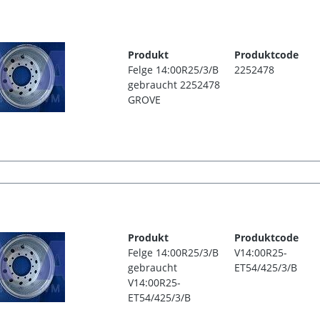
Produkt
Produktcode
Felge 14:00R25/3/B
2252478
gebraucht 2252478
GROVE
Produkt
Produktcode
Felge 14:00R25/3/B
V14:00R25-
gebraucht
ET54/425/3/B
V14:00R25-
ET54/425/3/B