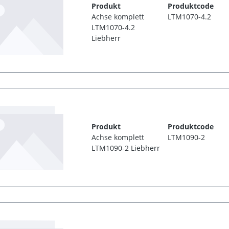
Produkt
Produktcode
Achse komplett
LTM1070-4.2
LTM1070-4.2
Liebherr
Produkt
Produktcode
Achse komplett
LTM1090-2
LTM1090-2 Liebherr