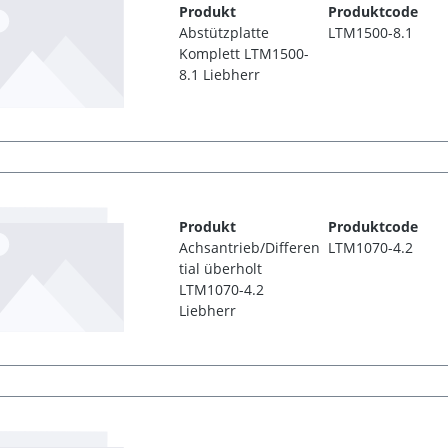
Produkt
Produktcode
Abstützplatte
LTM1500-8.1
Komplett LTM1500-
8.1 Liebherr
Produkt
Produktcode
Achsantrieb/Differen
LTM1070-4.2
tial überholt
LTM1070-4.2
Liebherr