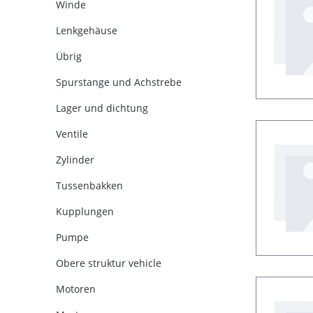
Winde
Lenkgehäuse
Übrig
Spurstange und Achstrebe
Lager und dichtung
Ventile
Zylinder
Tussenbakken
Kupplungen
Pumpe
Obere struktur vehicle
Motoren