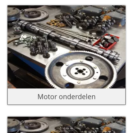
Motor onderdelen