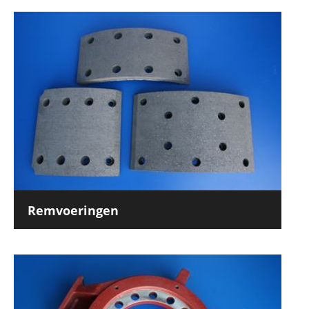
Remvoeringen