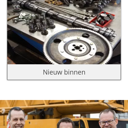
Nieuw binnen