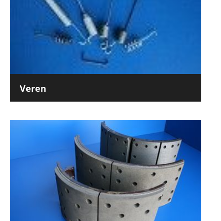
Veren