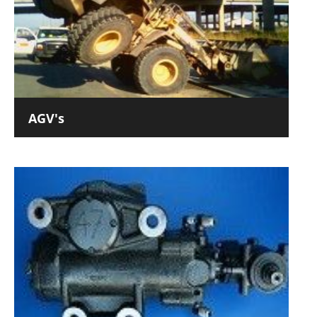
AGV's