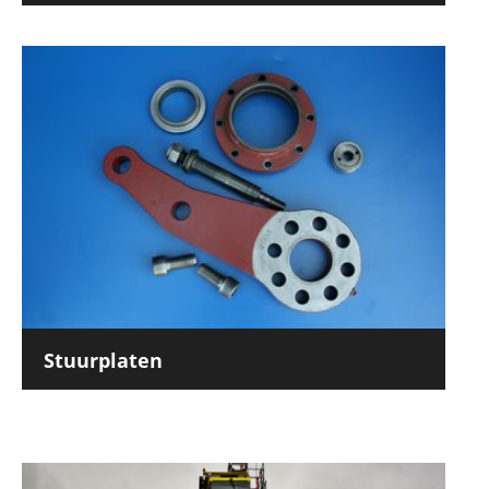
Stuurplaten