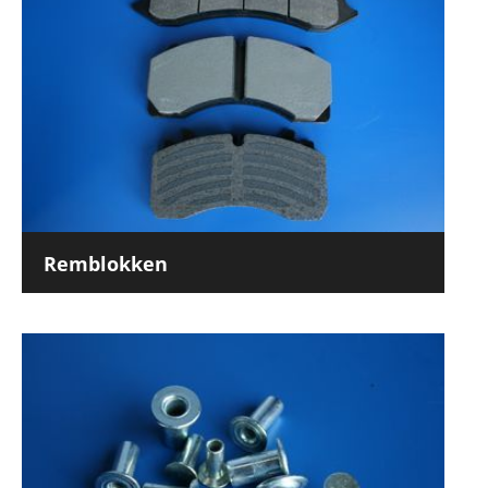
Remblokken