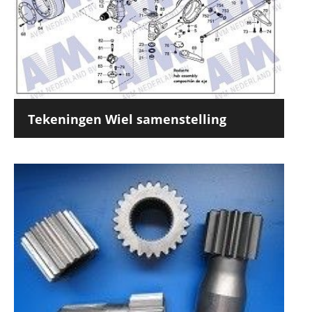
Tekeningen Wiel samenstelling