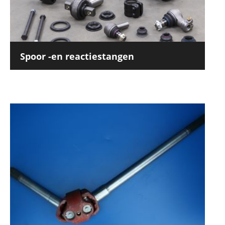
Spoor -en reactiestangen