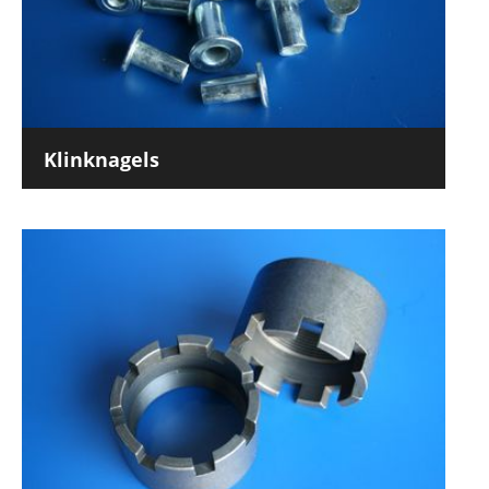
Klinknagels