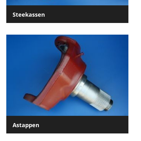
Steekassen
Astappen