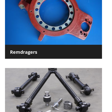
Remdragers