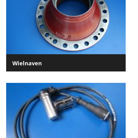
Wielnaven