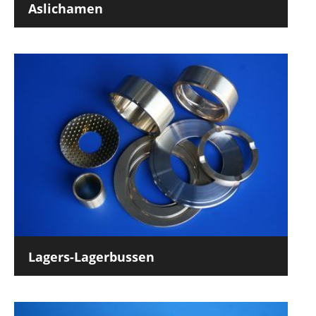
Aslichamen
Lagers-Lagerbussen