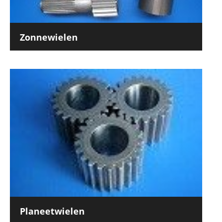
Zonnewielen
Planeetwielen