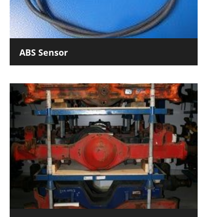
ABS Sensor