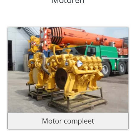
Motor compleet