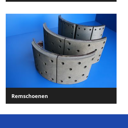
Remschoenen