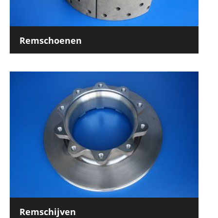
Remschoenen
Remschijven