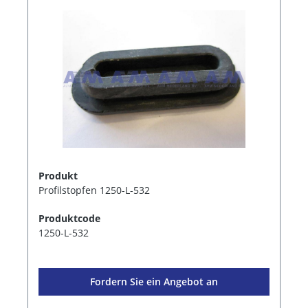
Produkt
Profilstopfen 1250-L-532
Produktcode
1250-L-532
Fordern Sie ein Angebot an