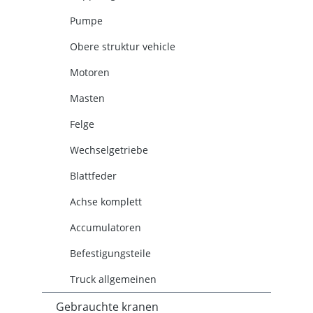
Pumpe
Obere struktur vehicle
Motoren
Masten
Felge
Wechselgetriebe
Blattfeder
Achse komplett
Accumulatoren
Befestigungsteile
Truck allgemeinen
Gebrauchte kranen