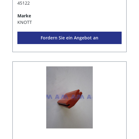
45122
Marke
KNOTT
Fordern Sie ein Angebot an