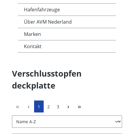
Hafenfahrzeuge
Über AVM Nederland
Marken
Kontakt
Verschlusstopfen
deckplatte
1
2
3