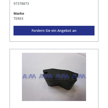
97378873
Marke
TEREX
Fordern Sie ein Angebot an