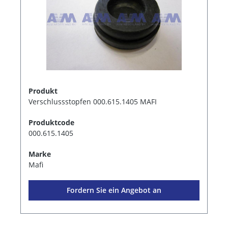
Produkt
Verschlussstopfen 000.615.1405 MAFI
Produktcode
000.615.1405
Marke
Mafi
Fordern Sie ein Angebot an