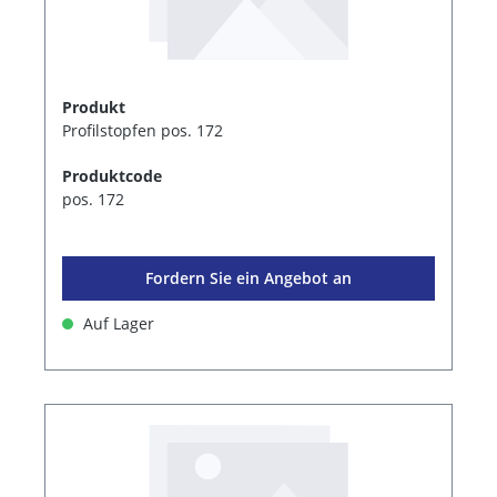
Produkt
Profilstopfen pos. 172
Produktcode
pos. 172
Fordern Sie ein Angebot an
Auf Lager