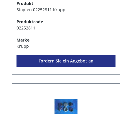
Produkt
Stopfen 02252811 Krupp
Produktcode
02252811
Marke
Krupp
Fordern Sie ein Angebot an