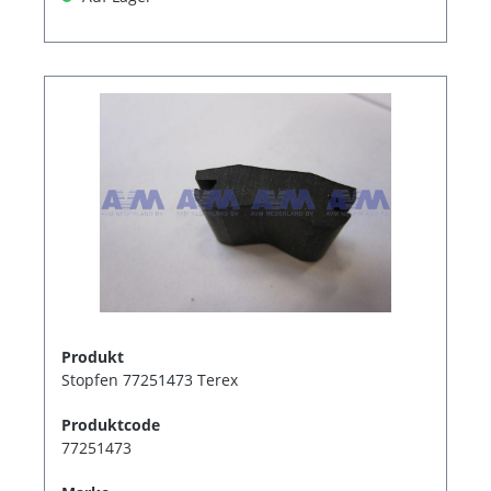
Produkt
Stopfen 77251473 Terex
Produktcode
77251473