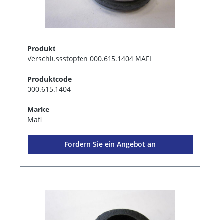
Produkt
Verschlussstopfen 000.615.1404 MAFI
Produktcode
000.615.1404
Marke
Mafi
Fordern Sie ein Angebot an