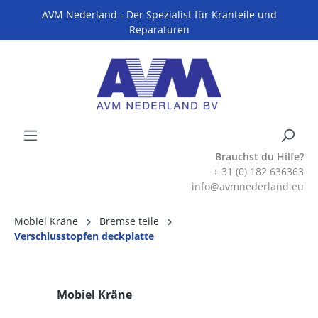
AVM Nederland - Der Spezialist für Kranteile und
Reparaturen
Brauchst du Hilfe?
+ 31 (0) 182 636363
info@avmnederland.eu
Mobiel Kräne
Bremse teile
Verschlusstopfen deckplatte
Mobiel Kräne