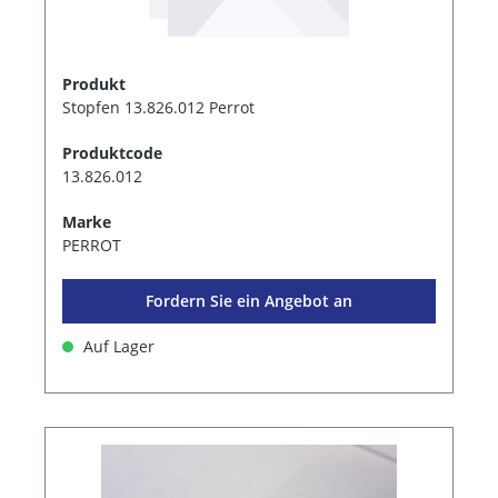
Produkt
Stopfen 13.826.012 Perrot
Produktcode
13.826.012
Marke
PERROT
Fordern Sie ein Angebot an
Auf Lager