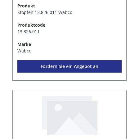
Produkt
Stopfen 13.826.011 Wabco
Produktcode
13.826.011
Marke
Wabco
Fordern Sie ein Angebot an