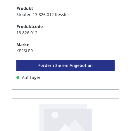
Produkt
Stopfen 13.826.012 Kessler
Produktcode
13.826.012
Marke
KESSLER
Fordern Sie ein Angebot an
Auf Lager