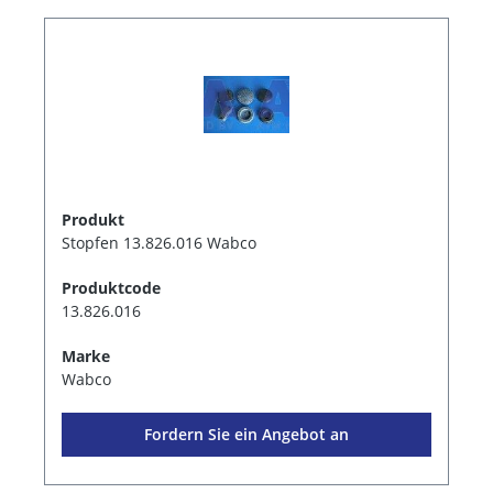
Produkt
Stopfen 13.826.016 Wabco
Produktcode
13.826.016
Marke
Wabco
Fordern Sie ein Angebot an