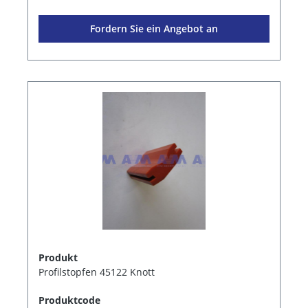
Fordern Sie ein Angebot an
Produkt
Profilstopfen 45122 Knott
Produktcode