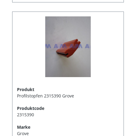
Produkt
Profilstopfen 2315390 Grove
Produktcode
2315390
Marke
Grove