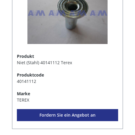
Produkt
Niet (Stahl) 40141112 Terex
Produktcode
40141112
Marke
TEREX
Fordern Sie ein Angebot an