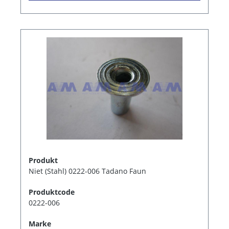
Produkt
Niet (Stahl) 0222-006 Tadano Faun
Produktcode
0222-006
Marke