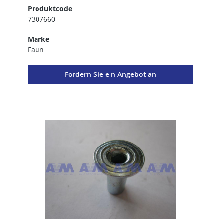
Produktcode
7307660
Marke
Faun
Fordern Sie ein Angebot an