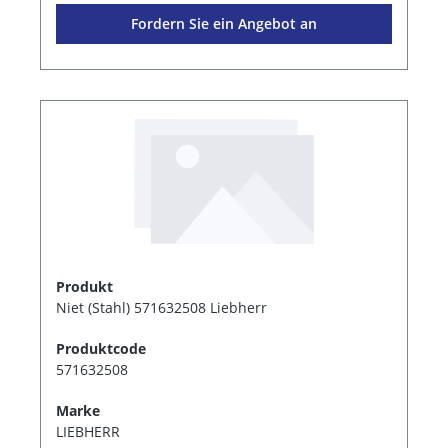
Fordern Sie ein Angebot an
Produkt
Niet (Stahl) 571632508 Liebherr
Produktcode
571632508
Marke
LIEBHERR