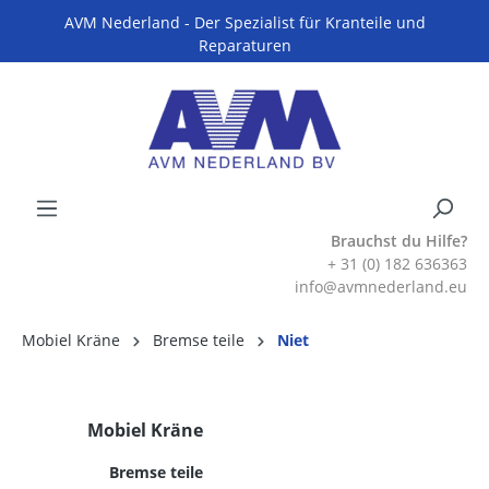
AVM Nederland - Der Spezialist für Kranteile und
Reparaturen
Brauchst du Hilfe?
+ 31 (0) 182 636363
info@avmnederland.eu
Mobiel Kräne
Bremse teile
Niet
Mobiel Kräne
Bremse teile