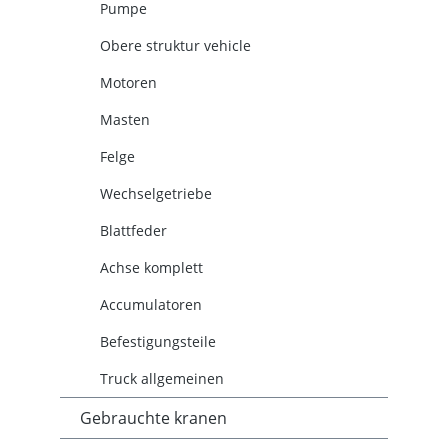
Pumpe
Obere struktur vehicle
Motoren
Masten
Felge
Wechselgetriebe
Blattfeder
Achse komplett
Accumulatoren
Befestigungsteile
Truck allgemeinen
Gebrauchte kranen