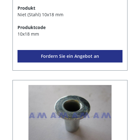
Produkt
Niet (Stahl) 10x18 mm
Produktcode
10x18 mm
Fordern Sie ein Angebot an