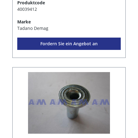
Produktcode
40039412
Marke
Tadano Demag
Fordern Sie ein Angebot an