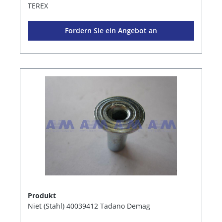
TEREX
Fordern Sie ein Angebot an
Produkt
Niet (Stahl) 40039412 Tadano Demag