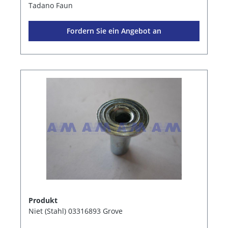
Tadano Faun
Fordern Sie ein Angebot an
Produkt
Niet (Stahl) 03316893 Grove