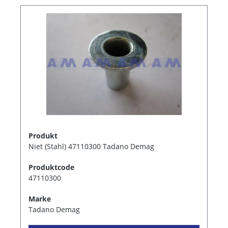
Produkt
Niet (Stahl) 47110300 Tadano Demag
Produktcode
47110300
Marke
Tadano Demag