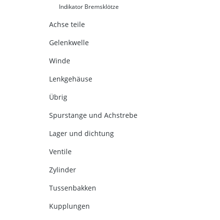
Indikator Bremsklötze
Achse teile
Gelenkwelle
Winde
Lenkgehäuse
Übrig
Spurstange und Achstrebe
Lager und dichtung
Ventile
Zylinder
Tussenbakken
Kupplungen