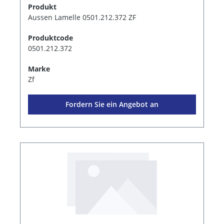
Produkt
Aussen Lamelle 0501.212.372 ZF
Produktcode
0501.212.372
Marke
Zf
Fordern Sie ein Angebot an