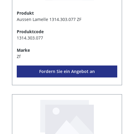
Produkt
Aussen Lamelle 1314.303.077 ZF
Produktcode
1314.303.077
Marke
Zf
Fordern Sie ein Angebot an