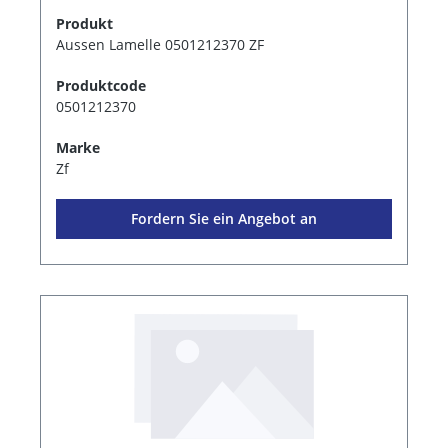
Produkt
Aussen Lamelle 0501212370 ZF
Produktcode
0501212370
Marke
Zf
Fordern Sie ein Angebot an