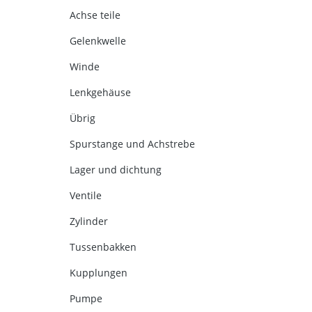
Achse teile
Gelenkwelle
Winde
Lenkgehäuse
Übrig
Spurstange und Achstrebe
Lager und dichtung
Ventile
Zylinder
Tussenbakken
Kupplungen
Pumpe