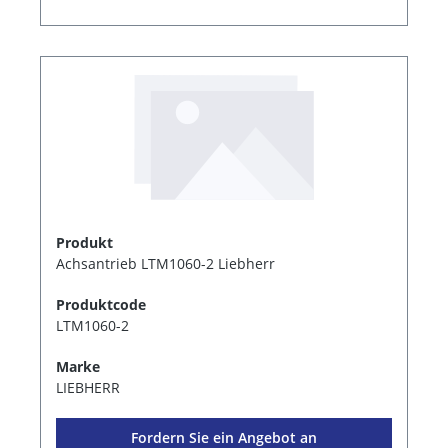
Produkt
Achsantrieb LTM1060-2 Liebherr
Produktcode
LTM1060-2
Marke
LIEBHERR
Fordern Sie ein Angebot an