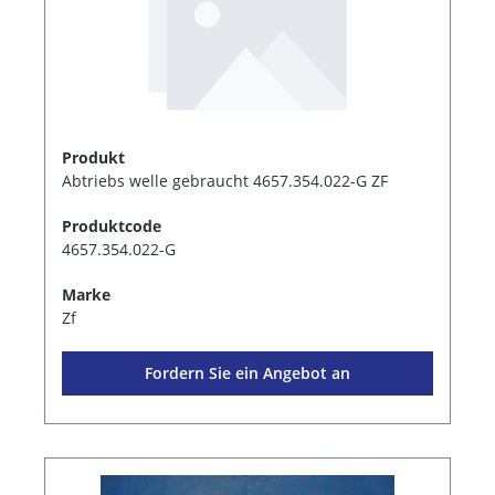
Produkt
Abtriebs welle gebraucht 4657.354.022-G ZF
Produktcode
4657.354.022-G
Marke
Zf
Fordern Sie ein Angebot an