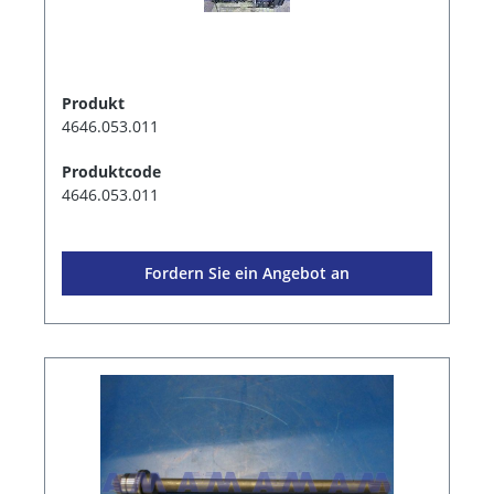
Produkt
4646.053.011
Produktcode
4646.053.011
Fordern Sie ein Angebot an