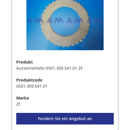
Produkt
Aussenlamelle 0501.309.541.01 ZF
Produktcode
0501.309.541.01
Marke
Zf
Fordern Sie ein Angebot an