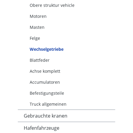
Obere struktur vehicle
Motoren
Masten
Felge
Wechselgetriebe
Blattfeder
Achse komplett
Accumulatoren
Befestigungsteile
Truck allgemeinen
Gebrauchte kranen
Hafenfahrzeuge