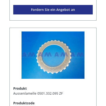
Fordern Sie ein Angebot an
Produkt
Aussenlamelle 0501.332.095 ZF
Produktcode