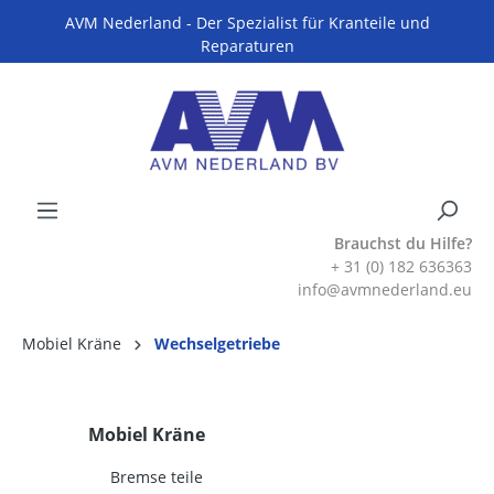
AVM Nederland - Der Spezialist für Kranteile und
Reparaturen
Brauchst du Hilfe?
+ 31 (0) 182 636363
info@avmnederland.eu
Mobiel Kräne
Wechselgetriebe
Mobiel Kräne
Bremse teile