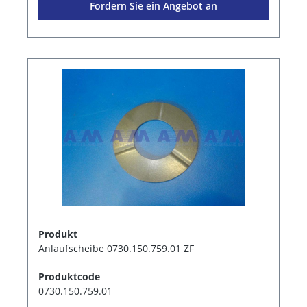
Fordern Sie ein Angebot an
Produkt
Anlaufscheibe 0730.150.759.01 ZF
Produktcode
0730.150.759.01