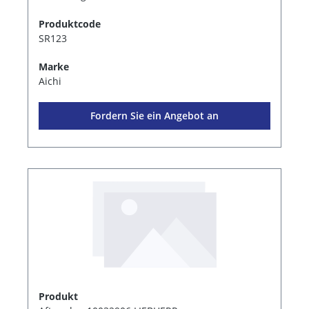
Produktcode
SR123
Marke
Aichi
Fordern Sie ein Angebot an
Produkt