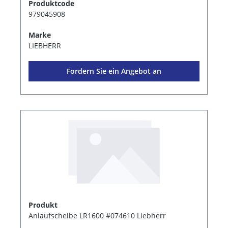
Produktcode
979045908
Marke
LIEBHERR
Fordern Sie ein Angebot an
Produkt
Anlaufscheibe LR1600 #074610 Liebherr