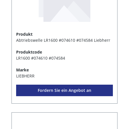
Produkt
Abtriebswelle LR1600 #074610 #074584 Liebherr
Produktcode
LR1600 #074610 #074584
Marke
LIEBHERR
Fordern Sie ein Angebot an