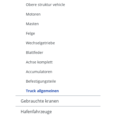
Obere struktur vehicle
Motoren
Masten
Felge
Wechselgetriebe
Blattfeder
Achse komplett
Accumulatoren
Befestigungsteile
Truck allgemeinen
Gebrauchte kranen
Hafenfahrzeuge