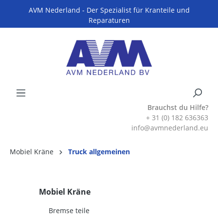
AVM Nederland - Der Spezialist für Kranteile und
Reparaturen
Brauchst du Hilfe?
+ 31 (0) 182 636363
info@avmnederland.eu
Mobiel Kräne
Truck allgemeinen
Mobiel Kräne
Bremse teile