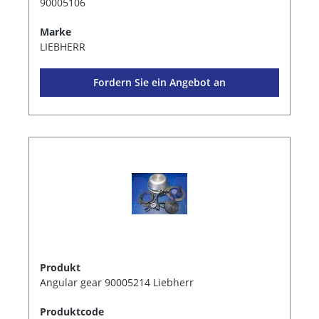
90005106
Marke
LIEBHERR
Fordern Sie ein Angebot an
Produkt
Angular gear 90005214 Liebherr
Produktcode