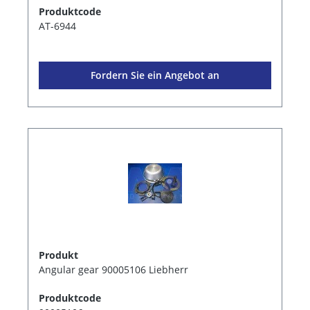
Produktcode
AT-6944
Fordern Sie ein Angebot an
Produkt
Angular gear 90005106 Liebherr
Produktcode