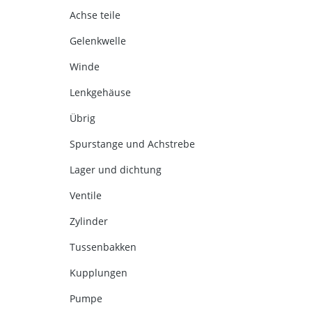
Achse teile
Gelenkwelle
Winde
Lenkgehäuse
Übrig
Spurstange und Achstrebe
Lager und dichtung
Ventile
Zylinder
Tussenbakken
Kupplungen
Pumpe