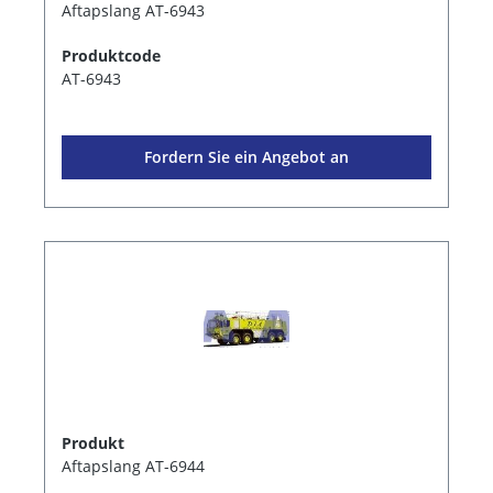
Aftapslang AT-6943
Produktcode
AT-6943
Fordern Sie ein Angebot an
Produkt
Aftapslang AT-6944