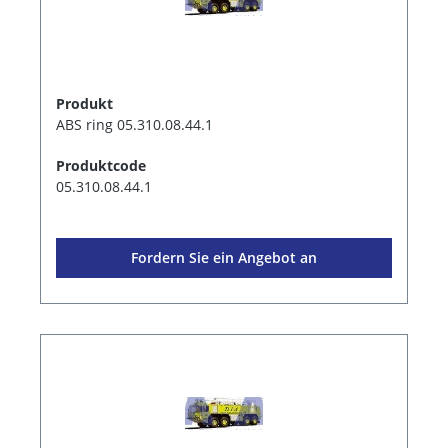
Produkt
ABS ring 05.310.08.44.1
Produktcode
05.310.08.44.1
Fordern Sie ein Angebot an