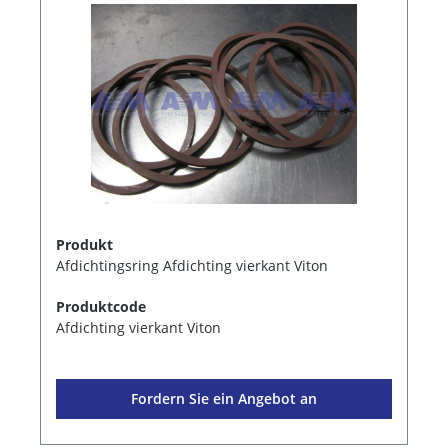
Produkt
Afdichtingsring Afdichting vierkant Viton
Produktcode
Afdichting vierkant Viton
Fordern Sie ein Angebot an