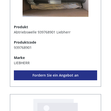
Produkt
Abtriebswelle 939768901 Liebherr
Produktcode
939768901
Marke
LIEBHERR
Fordern Sie ein Angebot an