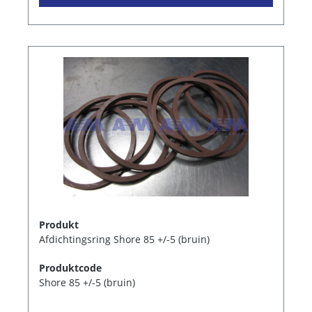
Produkt
Afdichtingsring Shore 85 +/-5 (bruin)
Produktcode
Shore 85 +/-5 (bruin)