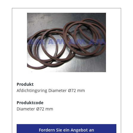
Produkt
Afdichtingsring Diameter Ø72 mm
Produktcode
Diameter Ø72 mm
Fordern Sie ein Angebot an