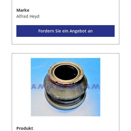
Marke
Alfred Heyd
Fordern Sie ein Angebot an
Produkt