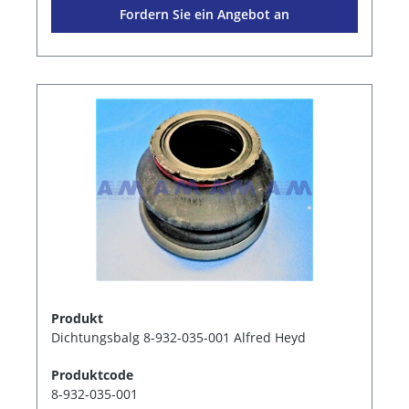
Fordern Sie ein Angebot an
Produkt
Dichtungsbalg 8-932-035-001 Alfred Heyd
Produktcode
8-932-035-001