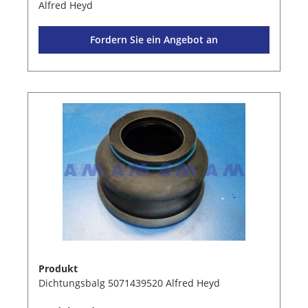
Alfred Heyd
Fordern Sie ein Angebot an
Produkt
Dichtungsbalg 5071439520 Alfred Heyd