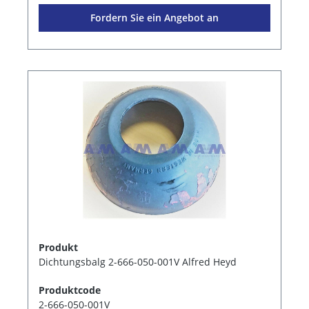
Fordern Sie ein Angebot an
Produkt
Dichtungsbalg 2-666-050-001V Alfred Heyd
Produktcode
2-666-050-001V