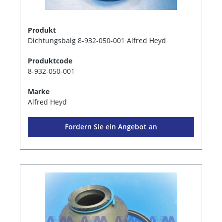
Produkt
Dichtungsbalg 8-932-050-001 Alfred Heyd
Produktcode
8-932-050-001
Marke
Alfred Heyd
Fordern Sie ein Angebot an