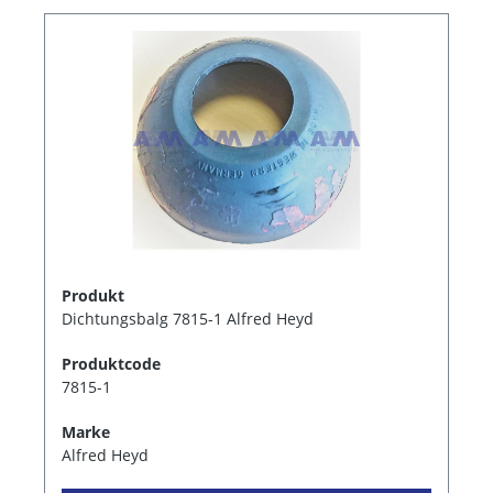
Produkt
Dichtungsbalg 7815-1 Alfred Heyd
Produktcode
7815-1
Marke
Alfred Heyd