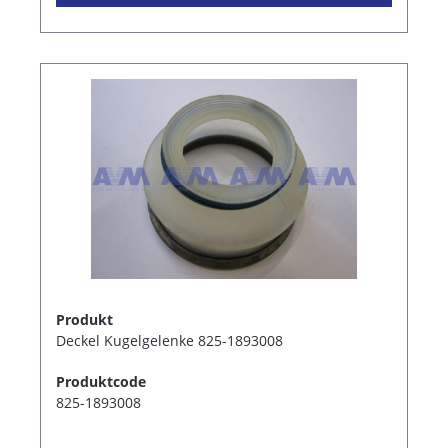
Produkt
Deckel Kugelgelenke 825-1893008
Produktcode
825-1893008