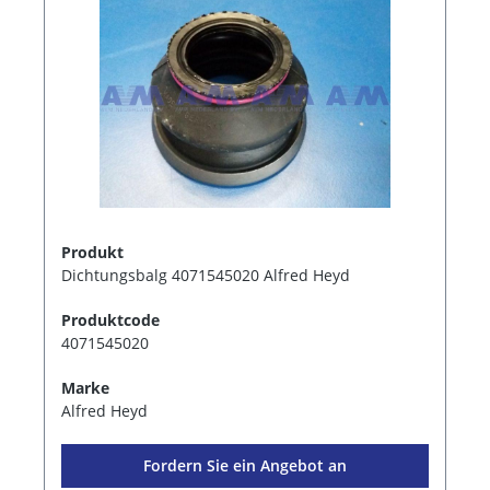
Produkt
Dichtungsbalg 4071545020 Alfred Heyd
Produktcode
4071545020
Marke
Alfred Heyd
Fordern Sie ein Angebot an