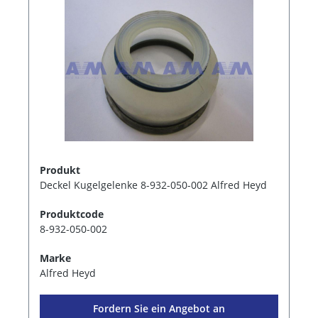
Produkt
Deckel Kugelgelenke 8-932-050-002 Alfred Heyd
Produktcode
8-932-050-002
Marke
Alfred Heyd
Fordern Sie ein Angebot an