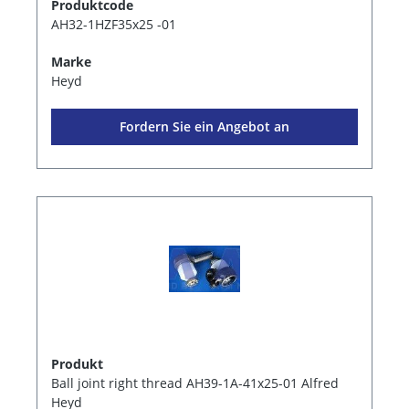
Produktcode
AH32-1HZF35x25 -01
Marke
Heyd
Fordern Sie ein Angebot an
Produkt
Ball joint right thread AH39-1A-41x25-01 Alfred
Heyd