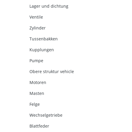
Lager und dichtung
Ventile
Zylinder
Tussenbakken
Kupplungen
Pumpe
Obere struktur vehicle
Motoren
Masten
Felge
Wechselgetriebe
Blattfeder