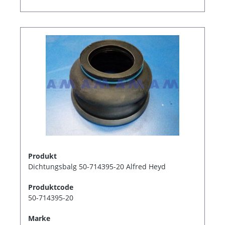
Produkt
Dichtungsbalg 50-714395-20 Alfred Heyd
Produktcode
50-714395-20
Marke