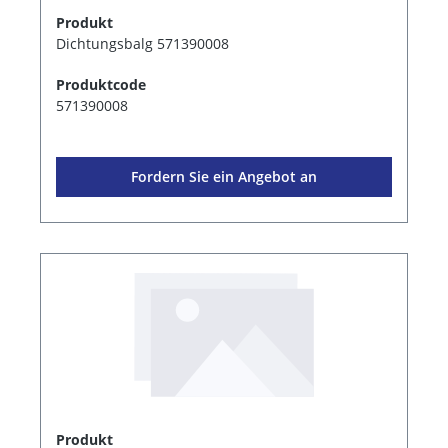
Produkt
Dichtungsbalg 571390008
Produktcode
571390008
Fordern Sie ein Angebot an
Produkt