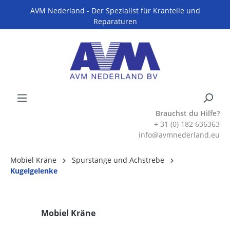
AVM Nederland - Der Spezialist für Kranteile und
Reparaturen
Brauchst du Hilfe?
+ 31 (0) 182 636363
info@avmnederland.eu
Mobiel Kräne
Spurstange und Achstrebe
Kugelgelenke
Mobiel Kräne