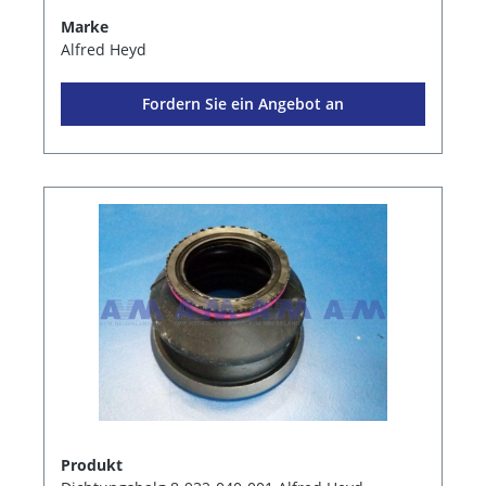
Marke
Alfred Heyd
Fordern Sie ein Angebot an
Produkt