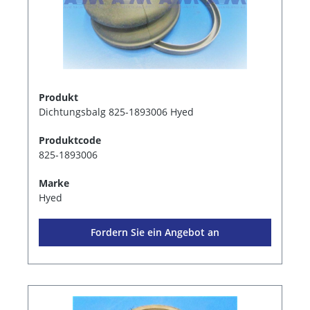
Produkt
Dichtungsbalg 825-1893006 Hyed
Produktcode
825-1893006
Marke
Hyed
Fordern Sie ein Angebot an