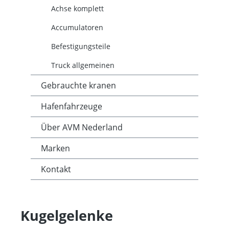
Achse komplett
Accumulatoren
Befestigungsteile
Truck allgemeinen
Gebrauchte kranen
Hafenfahrzeuge
Über AVM Nederland
Marken
Kontakt
Kugelgelenke