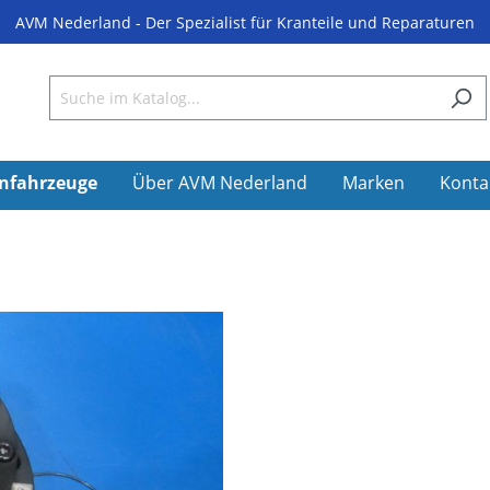
AVM Nederland - Der Spezialist für Kranteile und Reparaturen
nfahrzeuge
Über AVM Nederland
Marken
Konta