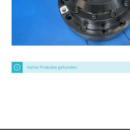
Keine Produkte gefunden.