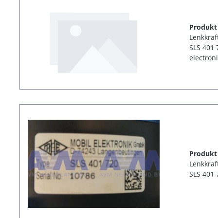
Produkt
Lenkkraf
SLS 401 
electron
Produkt
Lenkkraf
SLS 401 