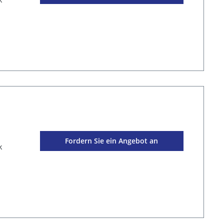
Fordern Sie ein Angebot an
k