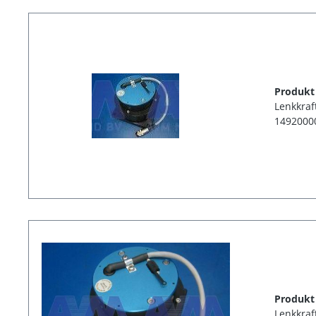
Produkt
Lenkkraf
1492000
Produkt
Lenkkraf