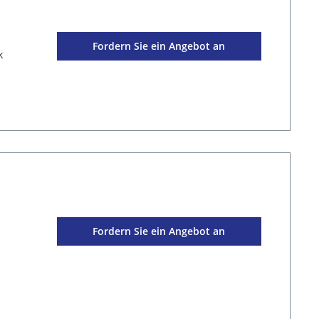
Fordern Sie ein Angebot an
k
Fordern Sie ein Angebot an