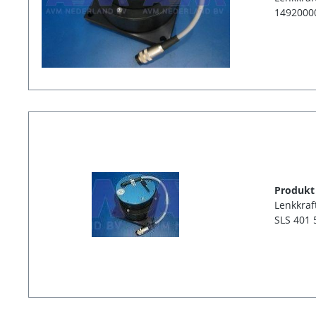
1492000
Produkt
Lenkkraf
SLS 401 