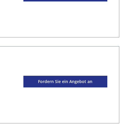
Fordern Sie ein Angebot an