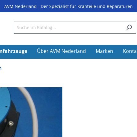
AVM Nederland - Der Spezialist für Kranteile und Reparaturen
nfahrzeuge
Über AVM Nederland
Marken
Konta
n