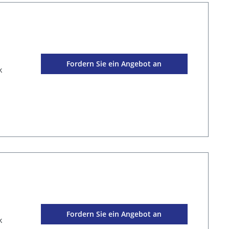
Fordern Sie ein Angebot an
k
Fordern Sie ein Angebot an
k