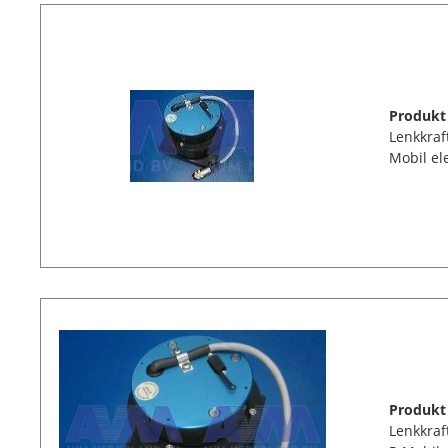
Produkt
Lenkkraf
Mobil el
Produkt
Lenkkraf