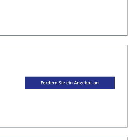
Fordern Sie ein Angebot an