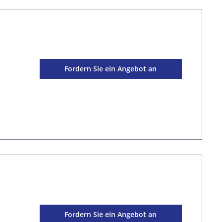
Fordern Sie ein Angebot an
Fordern Sie ein Angebot an