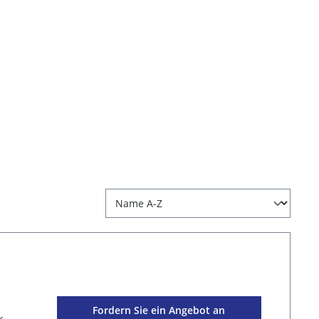
Fordern Sie ein Angebot an
k