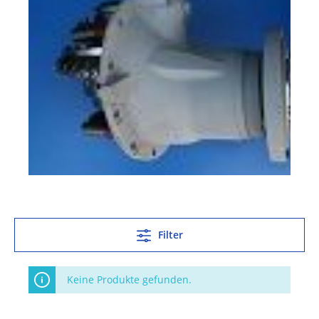
Filter
Keine Produkte gefunden.