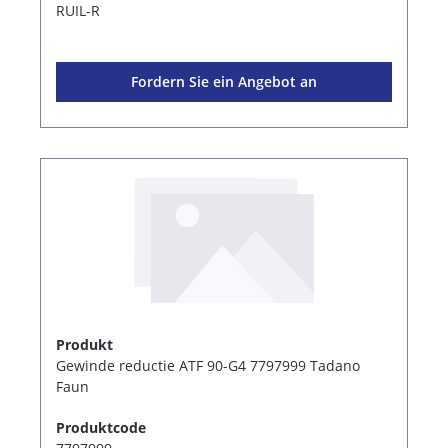
RUIL-R
Fordern Sie ein Angebot an
Produkt
Gewinde reductie ATF 90-G4 7797999 Tadano
Faun
Produktcode