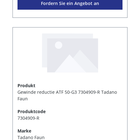
Fordern Sie ein Angebot an
Produkt
Gewinde reductie ATF 50-G3 7304909-R Tadano
Faun
Produktcode
7304909-R
Marke
Tadano Faun