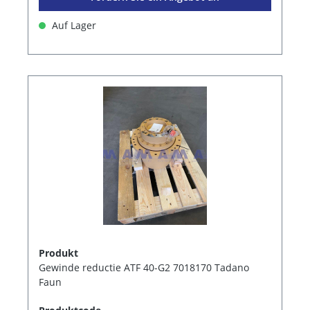
Auf Lager
Produkt
Gewinde reductie ATF 40-G2 7018170 Tadano
Faun