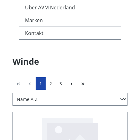
Über AVM Nederland
Marken
Kontakt
Winde
1
2
3