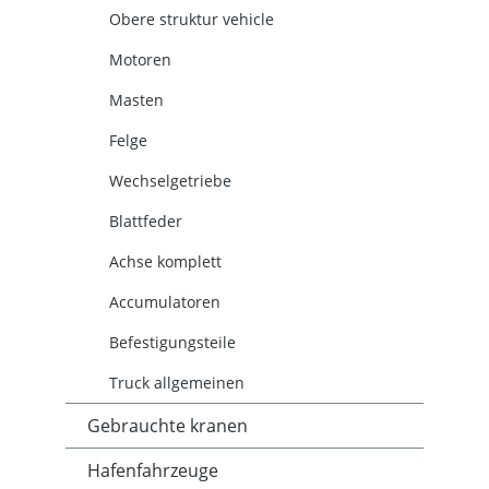
Obere struktur vehicle
Motoren
Masten
Felge
Wechselgetriebe
Blattfeder
Achse komplett
Accumulatoren
Befestigungsteile
Truck allgemeinen
Gebrauchte kranen
Hafenfahrzeuge