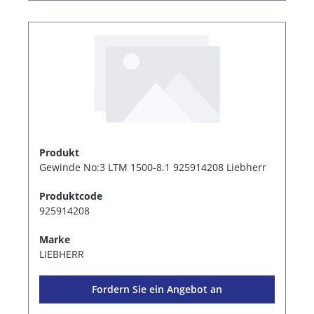
Produkt
Gewinde No:3 LTM 1500-8.1 925914208 Liebherr
Produktcode
925914208
Marke
LIEBHERR
Fordern Sie ein Angebot an