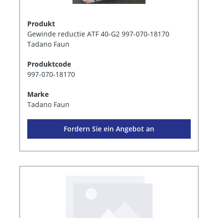
Produkt
Gewinde reductie ATF 40-G2 997-070-18170
Tadano Faun
Produktcode
997-070-18170
Marke
Tadano Faun
Fordern Sie ein Angebot an