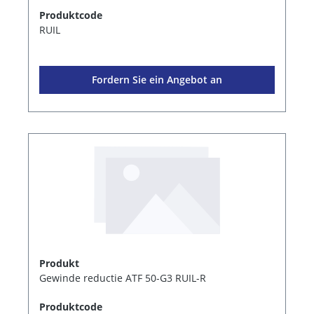
Produktcode
RUIL
Fordern Sie ein Angebot an
Produkt
Gewinde reductie ATF 50-G3 RUIL-R
Produktcode