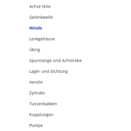
Achse teile
Gelenkwelle
Winde
Lenkgehäuse
Übrig
Spurstange und Achstrebe
Lager und dichtung
Ventile
Zylinder
Tussenbakken
Kupplungen
Pumpe