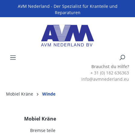
AVM Nederland - Der Spezialist für Kranteile und
Reparaturen
Brauchst du Hilfe?
+ 31 (0) 182 636363
info@avmnederland.eu
Mobiel Kräne
Winde
Mobiel Kräne
Bremse teile