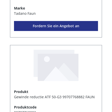
Marke
Tadano Faun
Fordern Sie ein Angebot an
Produkt
Gewinde reductie ATF 50-G3 99707768882 FAUN
Produktcode