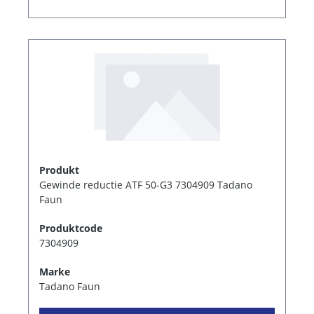
Produkt
Gewinde reductie ATF 50-G3 7304909 Tadano
Faun
Produktcode
7304909
Marke
Tadano Faun