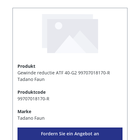
Produkt
Gewinde reductie ATF 40-G2 99707018170-R
Tadano Faun
Produktcode
99707018170-R
Marke
Tadano Faun
Fordern Sie ein Angebot an