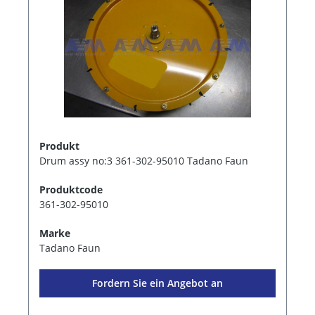
Produkt
Drum assy no:3 361-302-95010 Tadano Faun
Produktcode
361-302-95010
Marke
Tadano Faun
Fordern Sie ein Angebot an