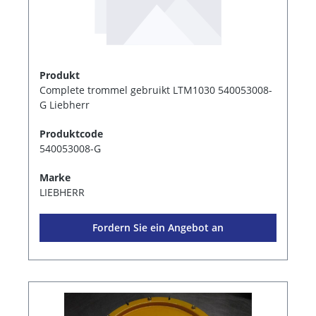
Produkt
Complete trommel gebruikt LTM1030 540053008-
G Liebherr
Produktcode
540053008-G
Marke
LIEBHERR
Fordern Sie ein Angebot an