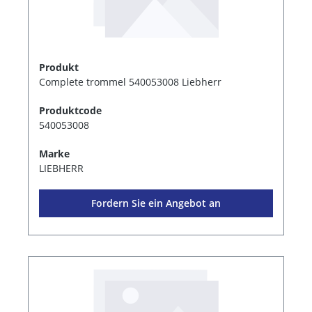
Produkt
Complete trommel 540053008 Liebherr
Produktcode
540053008
Marke
LIEBHERR
Fordern Sie ein Angebot an