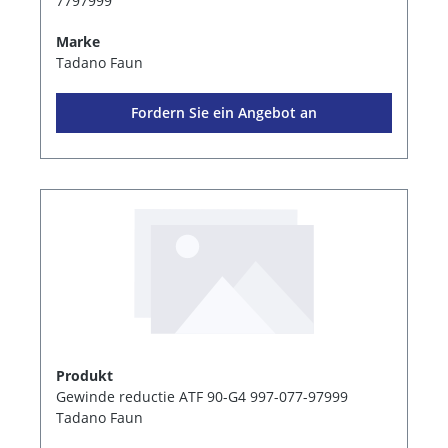
7797999
Marke
Tadano Faun
Fordern Sie ein Angebot an
Produkt
Gewinde reductie ATF 90-G4 997-077-97999
Tadano Faun