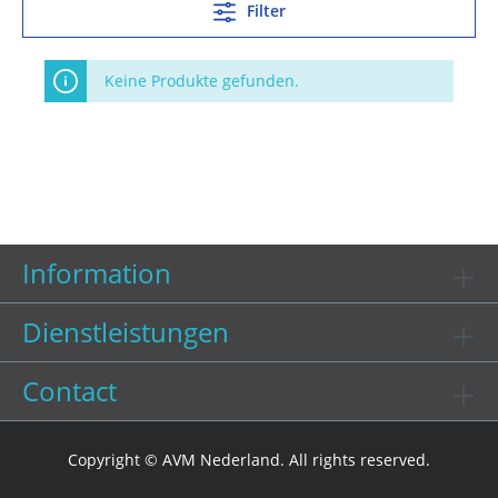
Filter
Keine Produkte gefunden.
Information
Dienstleistungen
Contact
Copyright © AVM Nederland. All rights reserved.