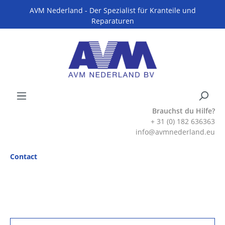
AVM Nederland - Der Spezialist für Kranteile und
Reparaturen
Brauchst du Hilfe?
+ 31 (0) 182 636363
info@avmnederland.eu
Contact