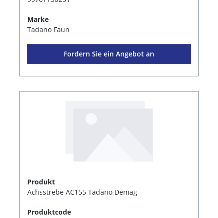
Marke
Tadano Faun
Fordern Sie ein Angebot an
Produkt
Achsstrebe AC155 Tadano Demag
Produktcode