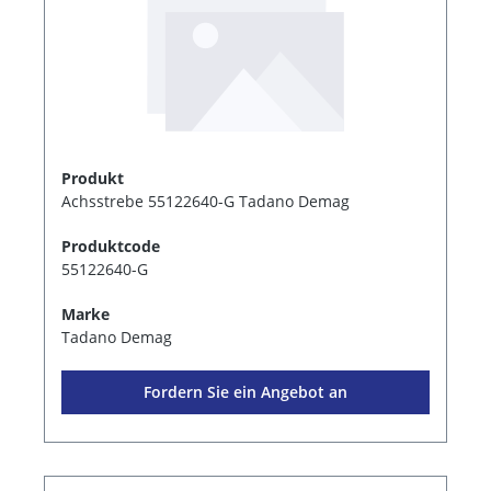
Produkt
Achsstrebe 55122640-G Tadano Demag
Produktcode
55122640-G
Marke
Tadano Demag
Fordern Sie ein Angebot an