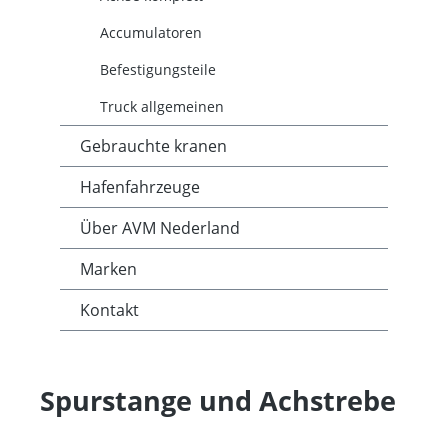
Accumulatoren
Befestigungsteile
Truck allgemeinen
Gebrauchte kranen
Hafenfahrzeuge
Über AVM Nederland
Marken
Kontakt
Spurstange und Achstrebe