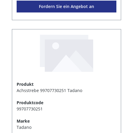
Fordern Sie ein Angebot an
Produkt
Achsstrebe 99707730251 Tadano
Produktcode
99707730251
Marke
Tadano