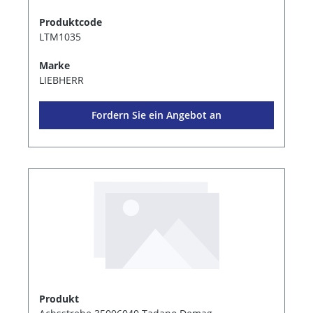
Produktcode
LTM1035
Marke
LIEBHERR
Fordern Sie ein Angebot an
Produkt