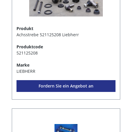
Produkt
Achsstrebe 521125208 Liebherr
Produktcode
521125208
Marke
LIEBHERR
Fordern Sie ein Angebot an