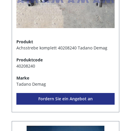
Produkt
Achsstrebe komplett 40208240 Tadano Demag
Produktcode
40208240
Marke
Tadano Demag
Fordern Sie ein Angebot an