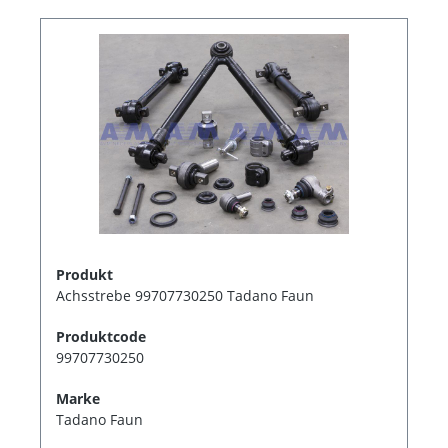
Produkt
Achsstrebe 99707730250 Tadano Faun
Produktcode
99707730250
Marke
Tadano Faun