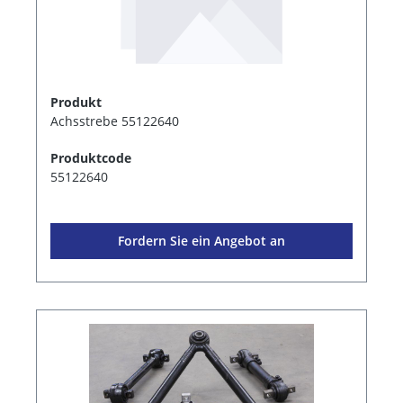
Produkt
Achsstrebe 55122640
Produktcode
55122640
Fordern Sie ein Angebot an