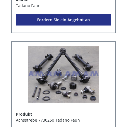
Tadano Faun
Fordern Sie ein Angebot an
Produkt
Achsstrebe 7730250 Tadano Faun