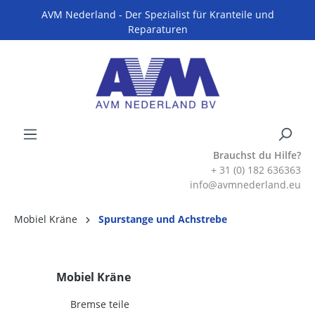
AVM Nederland - Der Spezialist für Kranteile und
Reparaturen
Brauchst du Hilfe?
+ 31 (0) 182 636363
info@avmnederland.eu
Mobiel Kräne
Spurstange und Achstrebe
Mobiel Kräne
Bremse teile