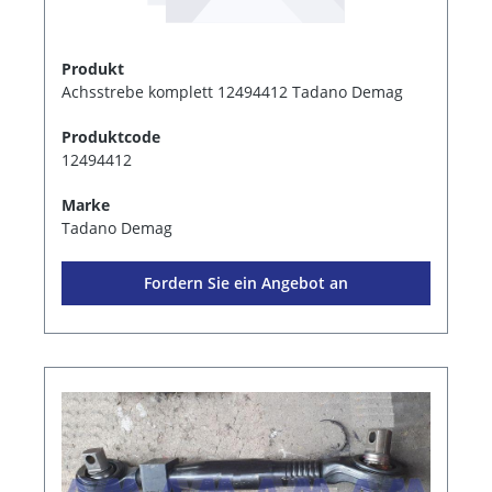
Produkt
Achsstrebe komplett 12494412 Tadano Demag
Produktcode
12494412
Marke
Tadano Demag
Fordern Sie ein Angebot an