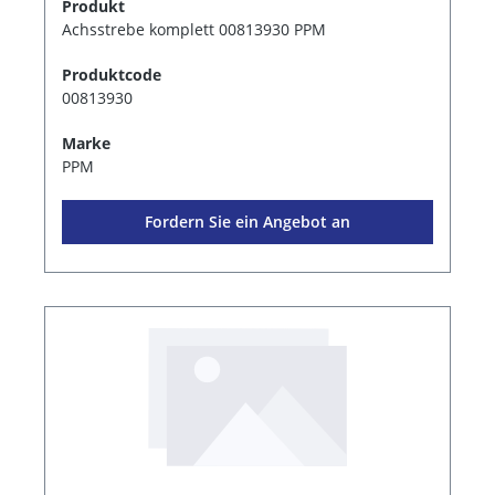
Produkt
Achsstrebe komplett 00813930 PPM
Produktcode
00813930
Marke
PPM
Fordern Sie ein Angebot an