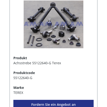
Produkt
Achsstrebe 55122640-G Terex
Produktcode
55122640-G
Marke
TEREX
Fordern Sie ein Angebot an