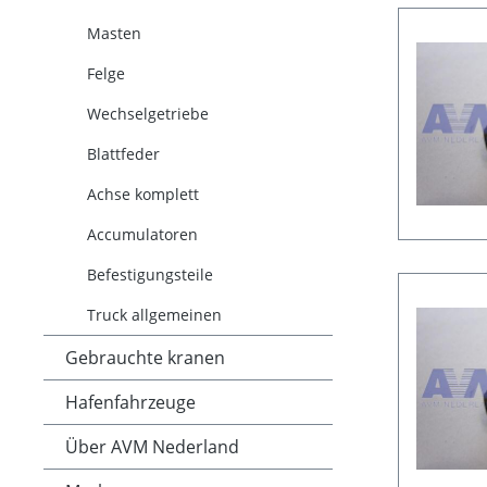
Masten
Felge
Wechselgetriebe
Blattfeder
Achse komplett
Accumulatoren
Befestigungsteile
Truck allgemeinen
Gebrauchte kranen
Hafenfahrzeuge
Über AVM Nederland