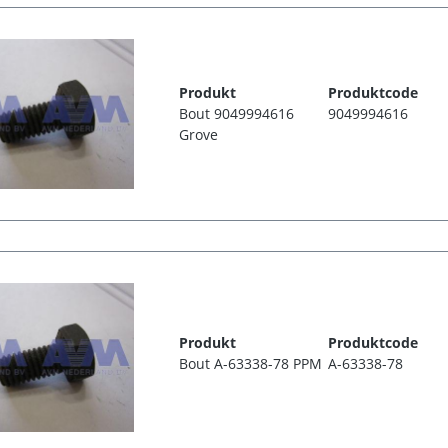
Produkt
Produktcode
Bout 9049994616
9049994616
Grove
Produkt
Produktcode
Bout A-63338-78 PPM
A-63338-78