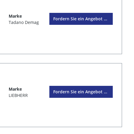
Marke
Fordern Sie ein Angebot an
Tadano Demag
Marke
Fordern Sie ein Angebot an
LIEBHERR