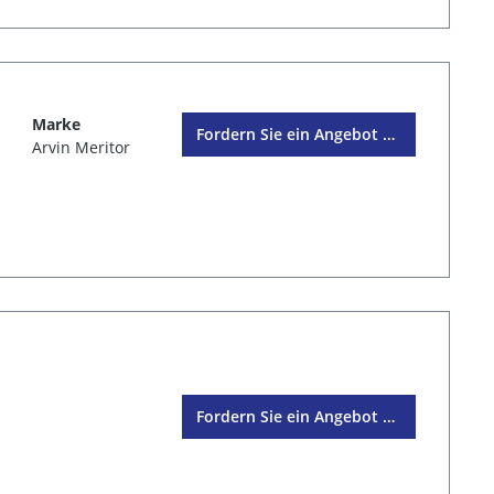
Marke
Fordern Sie ein Angebot an
Arvin Meritor
Fordern Sie ein Angebot an