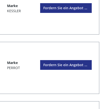
Marke
Fordern Sie ein Angebot an
KESSLER
Marke
Fordern Sie ein Angebot an
PERROT