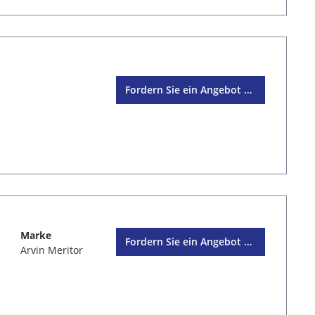
Fordern Sie ein Angebot an
Marke
Fordern Sie ein Angebot an
Arvin Meritor