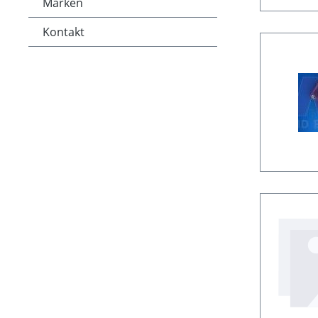
Marken
Kontakt