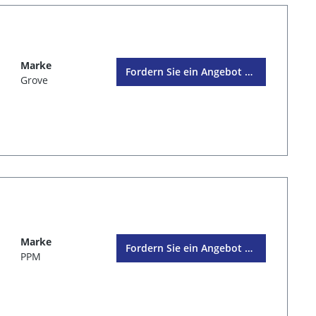
Marke
Fordern Sie ein Angebot an
Grove
Marke
Fordern Sie ein Angebot an
PPM