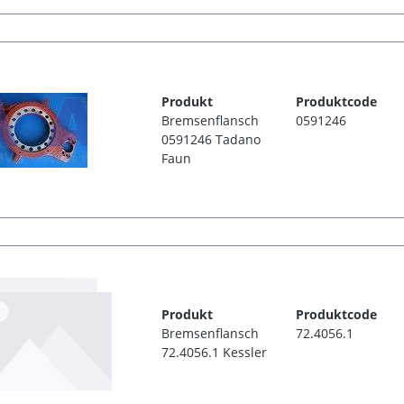
Produkt
Produktcode
Bremsenflansch
0591246
0591246 Tadano
Faun
Produkt
Produktcode
Bremsenflansch
72.4056.1
72.4056.1 Kessler