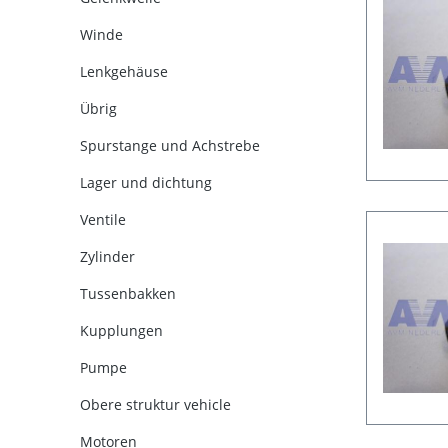
Winde
Lenkgehäuse
Übrig
Spurstange und Achstrebe
Lager und dichtung
Ventile
Zylinder
Tussenbakken
Kupplungen
Pumpe
Obere struktur vehicle
Motoren