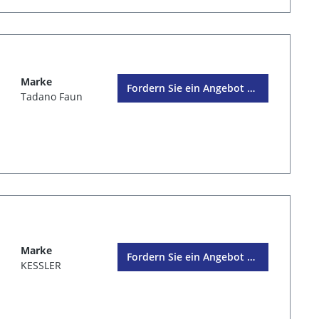
Marke
Fordern Sie ein Angebot an
Tadano Faun
Marke
Fordern Sie ein Angebot an
KESSLER