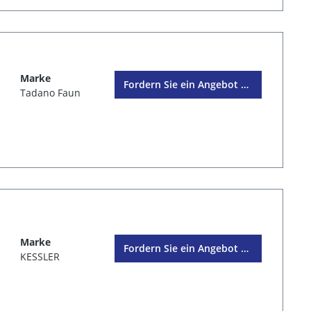
Marke
Fordern Sie ein Angebot an
Tadano Faun
Marke
Fordern Sie ein Angebot an
KESSLER