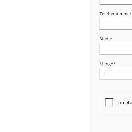
Telefonnummer
Stadt*
Menge*