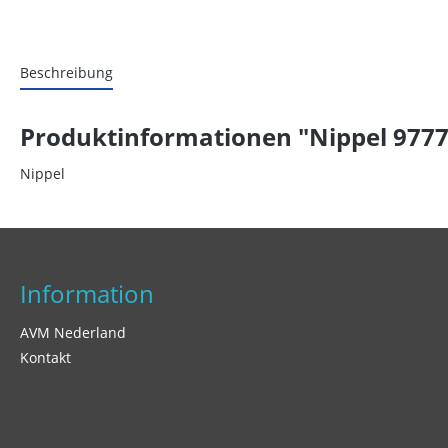
Beschreibung
Produktinformationen "Nippel 9777
Nippel
Information
AVM Nederland
Kontakt