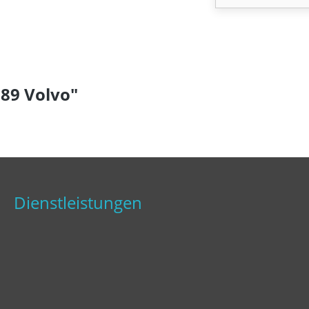
89 Volvo"
Dienstleistungen