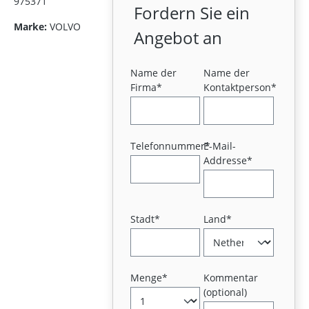
975371
Fordern Sie ein
Marke:
VOLVO
Angebot an
Name der
Name der
Firma*
Kontaktperson*
Telefonnummer*
E-Mail-
Addresse*
Stadt*
Land*
Menge*
Kommentar
(optional)