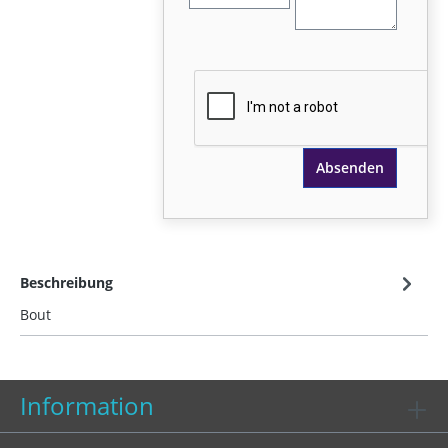
Absenden
Beschreibung
Bout
Information