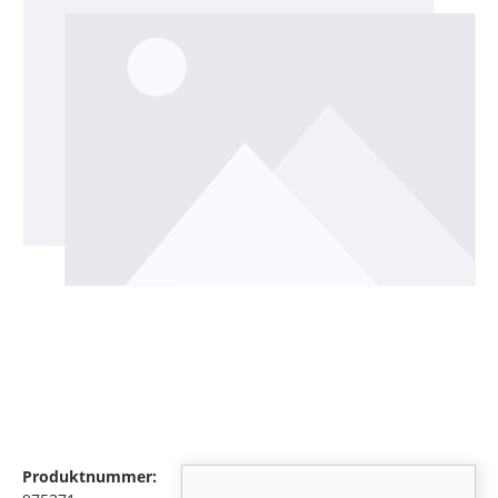
Produktnummer: