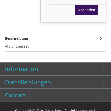
Absenden
Beschreibung
Afdichtingsset
Information
Dienstleistungen
Contact
Copyright © AVM Nederland. All rights reserved.