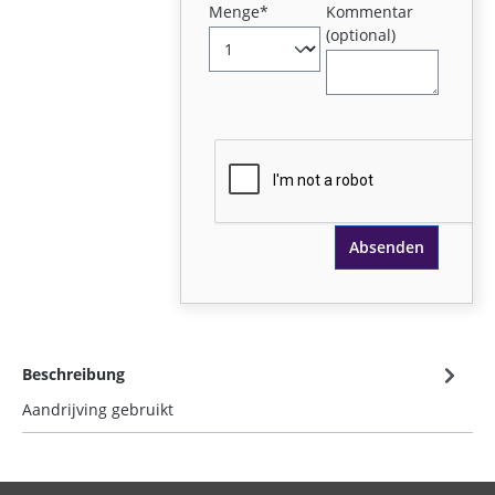
Menge*
Kommentar
(optional)
Absenden
Beschreibung
Aandrijving gebruikt