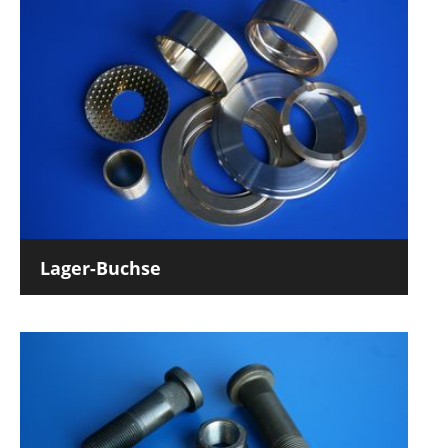
Lager-Buchse