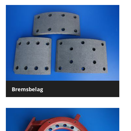
Bremsbelag