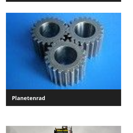
Planetenrad