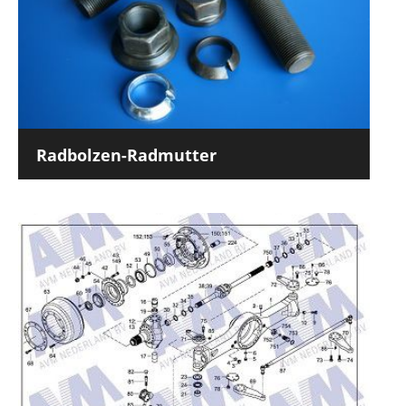
Radbolzen-Radmutter