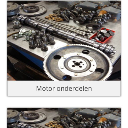
Motor onderdelen