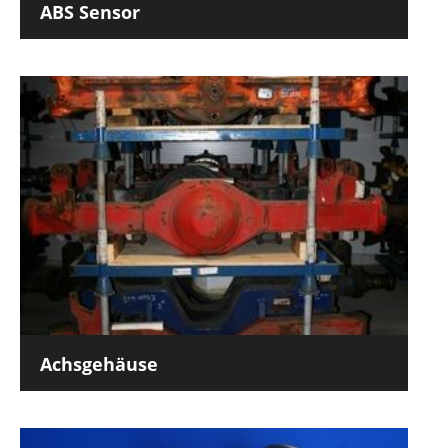
ABS Sensor
Achsgehäuse