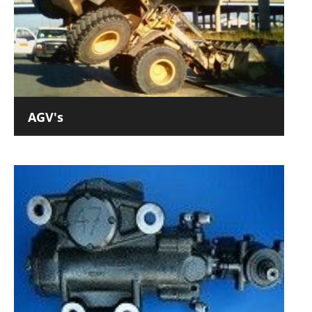
AGV's