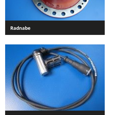
Radnabe