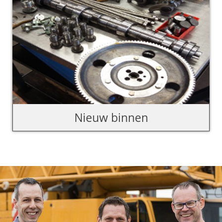
Nieuw binnen