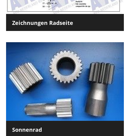
Zeichnungen Radseite
Sonnenrad