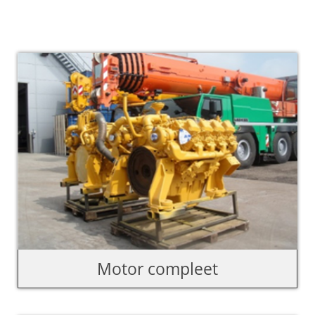
Motor compleet