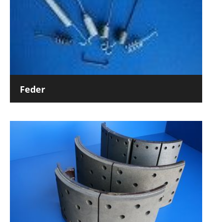
Feder