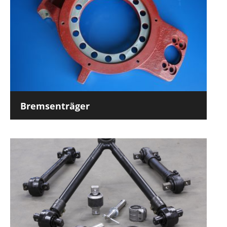
Bremsenträger