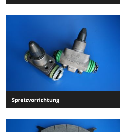
Spreizvorrichtung