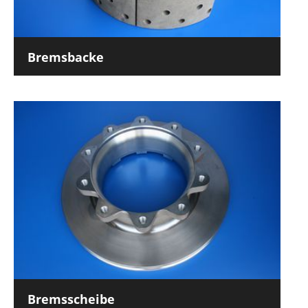
Bremsbacke
Bremsscheibe