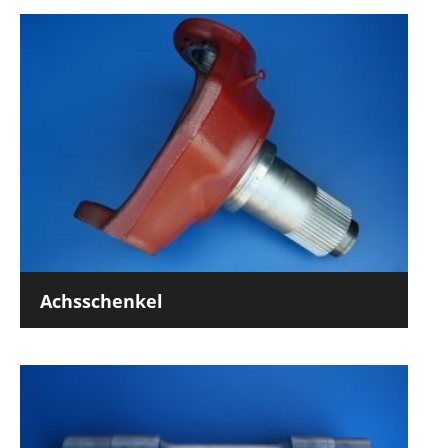
Achsschenkel