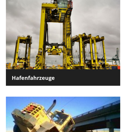
Hafenfahrzeuge