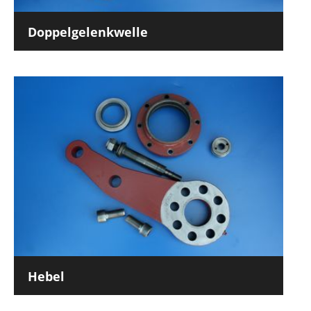
Doppelgelenkwelle
Hebel