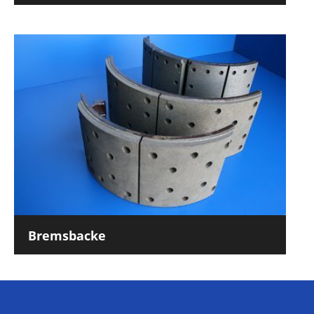
Bremsbacke