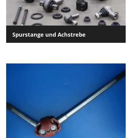
Spurstange und Achstrebe