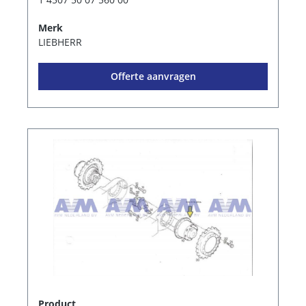
Merk
LIEBHERR
Offerte aanvragen
Product