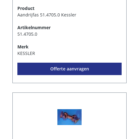
Product
Aandrijfas 51.4705.0 Kessler
Artikelnummer
51.4705.0
Merk
KESSLER
Offerte aanvragen