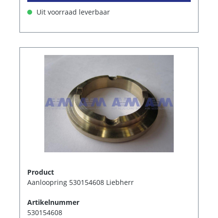
Uit voorraad leverbaar
Product
Aanloopring 530154608 Liebherr
Artikelnummer
530154608