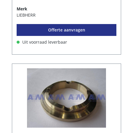
Merk
LIEBHERR
Offerte aanvragen
Uit voorraad leverbaar