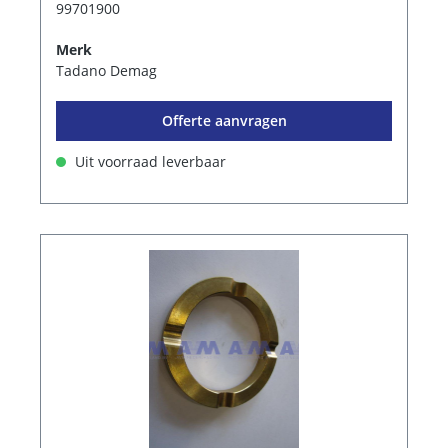
99701900
Merk
Tadano Demag
Offerte aanvragen
Uit voorraad leverbaar