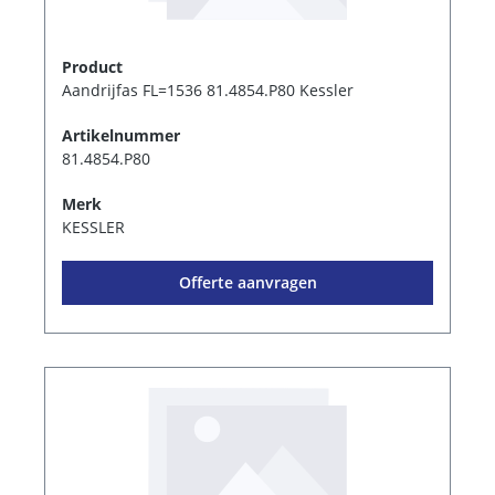
Product
Aandrijfas FL=1536 81.4854.P80 Kessler
Artikelnummer
81.4854.P80
Merk
KESSLER
Offerte aanvragen