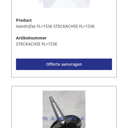
Product
Aandrijfas FL=1536 STECKACHSE FL=1536
Artikelnummer
STECKACHSE FL=1536
Offerte aanvragen