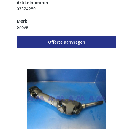
Artikelnummer
03324280
Merk
Grove
Offerte aanvragen