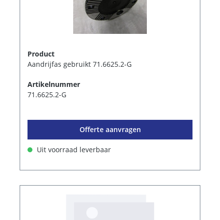
Product
Aandrijfas gebruikt 71.6625.2-G
Artikelnummer
71.6625.2-G
Offerte aanvragen
Uit voorraad leverbaar