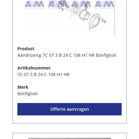
Product
Aandrijving 7C 07 3 B 24 C 108 H1 HR Bonfiglioli
Artikelnummer
7C 07 3 B 24 C 108 H1 HR
Merk
Bonfiglioli
Offerte aanvragen