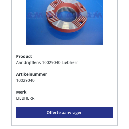
Product
Aandrijfflens 10029040 Liebherr
Artikelnummer
10029040
Merk
LIEBHERR
Offerte aanvragen