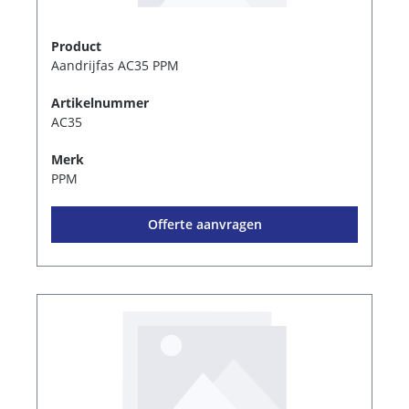
Product
Aandrijfas AC35 PPM
Artikelnummer
AC35
Merk
PPM
Offerte aanvragen