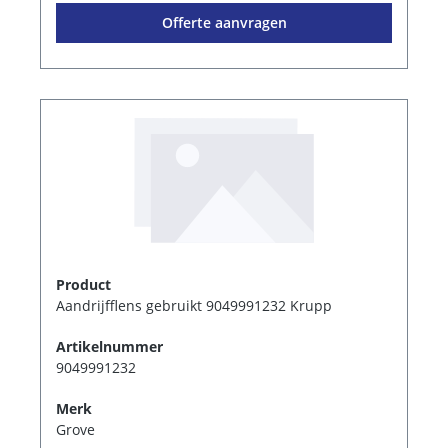
Offerte aanvragen
Product
Aandrijfflens gebruikt 9049991232 Krupp
Artikelnummer
9049991232
Merk
Grove