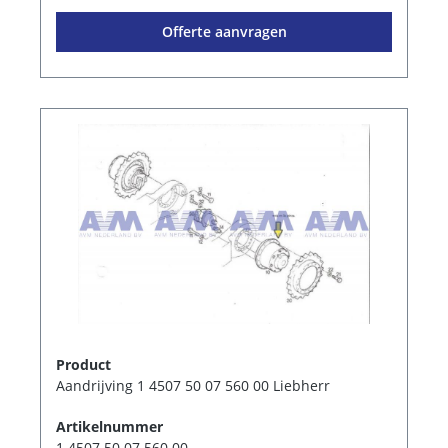
Offerte aanvragen
Product
Aandrijving 1 4507 50 07 560 00 Liebherr
Artikelnummer
1 4507 50 07 560 00