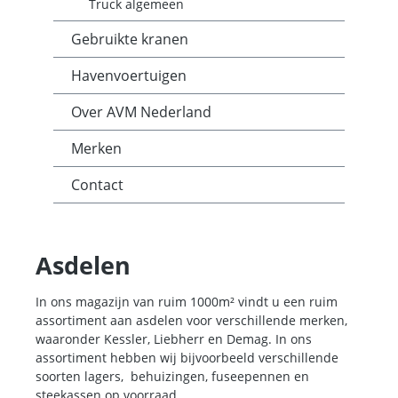
Truck algemeen
Gebruikte kranen
Havenvoertuigen
Over AVM Nederland
Merken
Contact
Asdelen
In ons magazijn van ruim 1000m² vindt u een ruim
assortiment aan asdelen voor verschillende merken,
waaronder Kessler, Liebherr en Demag. In ons
assortiment hebben wij bijvoorbeeld verschillende
soorten lagers, behuizingen, fuseepennen en
steekassen op voorraad.