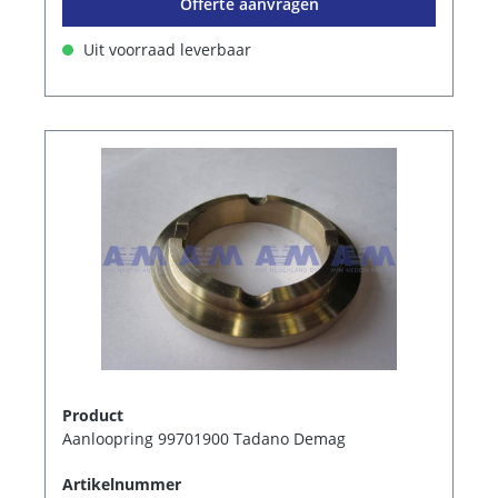
Offerte aanvragen
Uit voorraad leverbaar
Product
Aanloopring 99701900 Tadano Demag
Artikelnummer