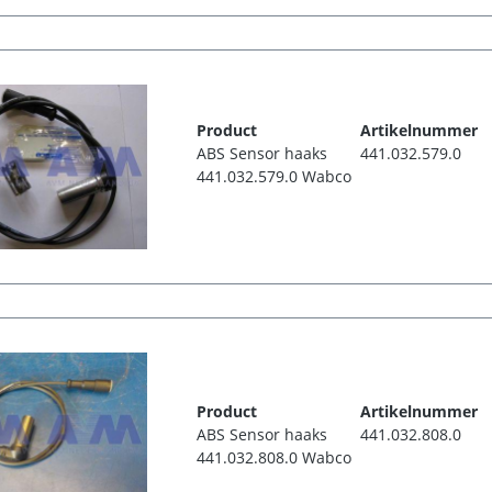
Product
Artikelnummer
ABS Sensor haaks
441.032.579.0
441.032.579.0 Wabco
Product
Artikelnummer
ABS Sensor haaks
441.032.808.0
441.032.808.0 Wabco