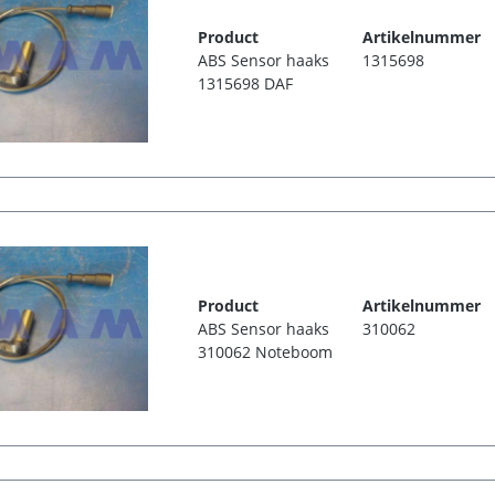
Product
Artikelnummer
ABS Sensor haaks
1315698
1315698 DAF
Product
Artikelnummer
ABS Sensor haaks
310062
310062 Noteboom