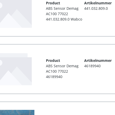
Product
Artikelnummer
ABS Sensor Demag
441.032.809.0
AC100 77022
441.032.809.0 Wabco
Product
Artikelnummer
ABS Sensor Demag
46189940
AC100 77022
46189940