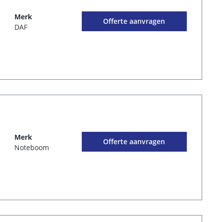
Merk
Offerte aanvragen
DAF
Merk
Offerte aanvragen
Noteboom