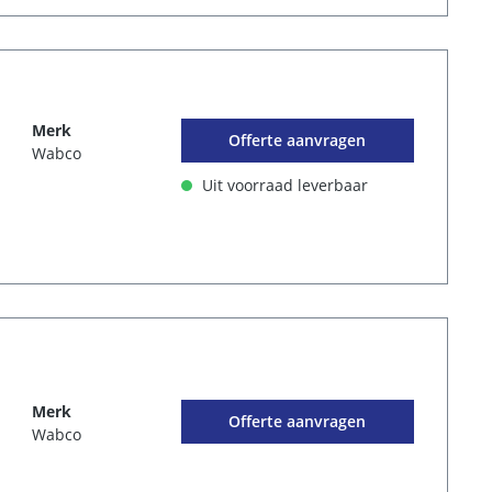
Merk
Offerte aanvragen
Wabco
Uit voorraad leverbaar
Merk
Offerte aanvragen
Wabco