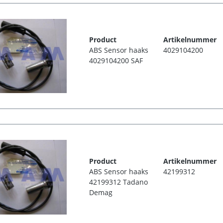
Product
Artikelnummer
ABS Sensor haaks
4029104200
4029104200 SAF
Product
Artikelnummer
ABS Sensor haaks
42199312
42199312 Tadano
Demag