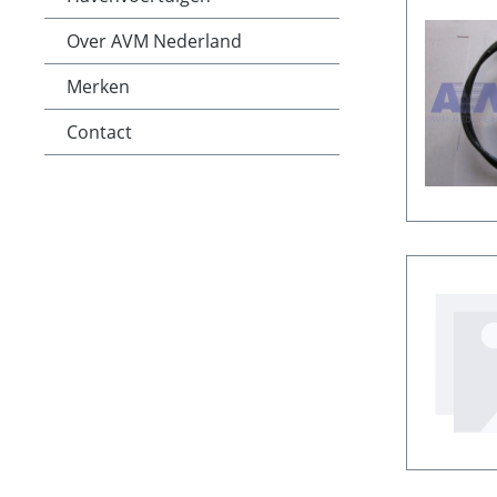
Over AVM Nederland
Merken
Contact