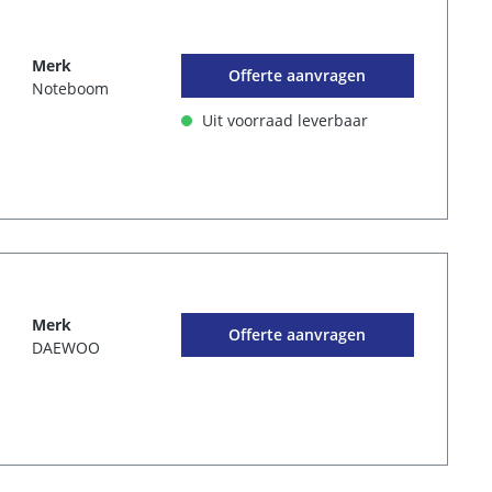
Merk
Offerte aanvragen
Noteboom
Uit voorraad leverbaar
Merk
Offerte aanvragen
DAEWOO