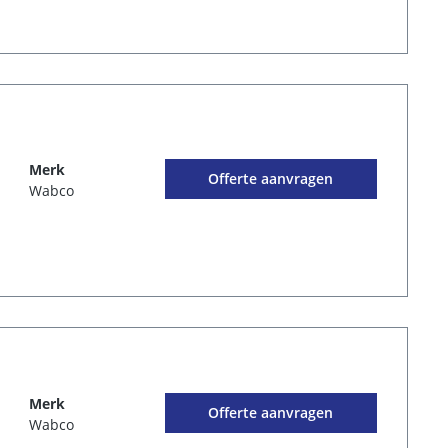
Merk
Offerte aanvragen
Wabco
Merk
Offerte aanvragen
Wabco