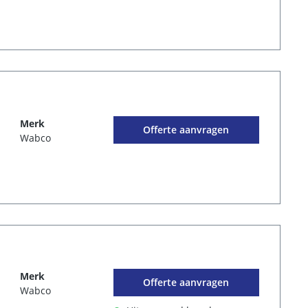
Merk
Offerte aanvragen
Wabco
Merk
Offerte aanvragen
Wabco