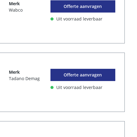
Merk
Offerte aanvragen
Wabco
Uit voorraad leverbaar
Merk
Offerte aanvragen
Tadano Demag
Uit voorraad leverbaar