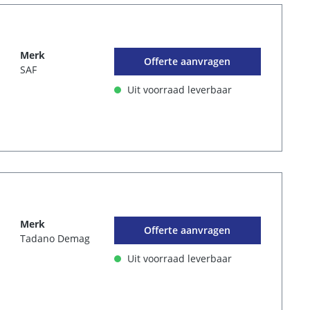
Merk
Offerte aanvragen
SAF
Uit voorraad leverbaar
Merk
Offerte aanvragen
Tadano Demag
Uit voorraad leverbaar