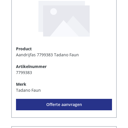
Product
Aandrijfas 7799383 Tadano Faun
Artikelnummer
7799383
Merk
Tadano Faun
Offerte aanvragen