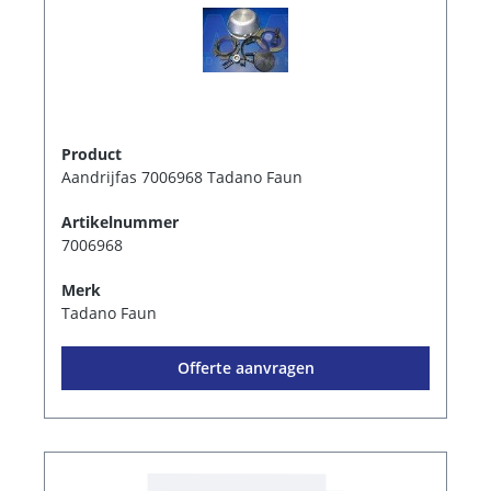
Product
Aandrijfas 7006968 Tadano Faun
Artikelnummer
7006968
Merk
Tadano Faun
Offerte aanvragen