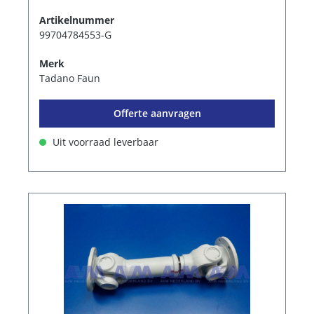
Artikelnummer
99704784553-G
Merk
Tadano Faun
Offerte aanvragen
Uit voorraad leverbaar