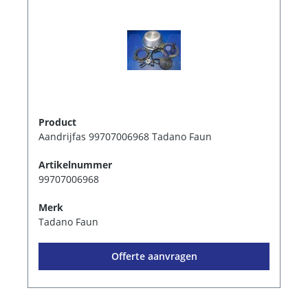
Product
Aandrijfas 99707006968 Tadano Faun
Artikelnummer
99707006968
Merk
Tadano Faun
Offerte aanvragen