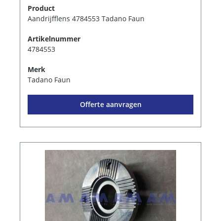
Product
Aandrijfflens 4784553 Tadano Faun
Artikelnummer
4784553
Merk
Tadano Faun
Offerte aanvragen