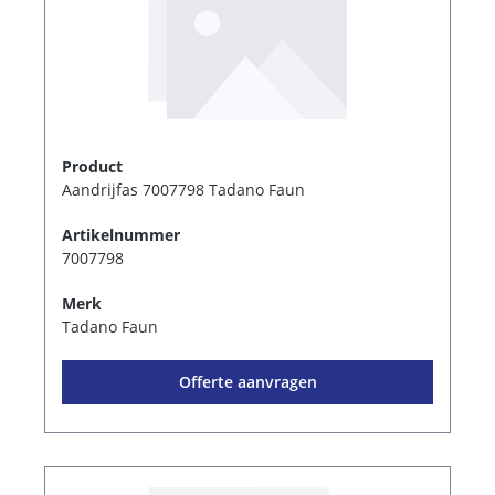
Product
Aandrijfas 7007798 Tadano Faun
Artikelnummer
7007798
Merk
Tadano Faun
Offerte aanvragen