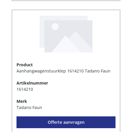
Product
Aanhangwagenstuurklep 1614210 Tadano Faun
Artikelnummer
1614210
Merk
Tadano Faun
Offerte aanvragen