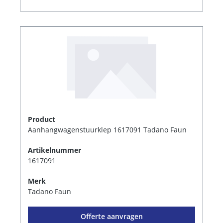
Product
Aanhangwagenstuurklep 1617091 Tadano Faun
Artikelnummer
1617091
Merk
Tadano Faun
Offerte aanvragen