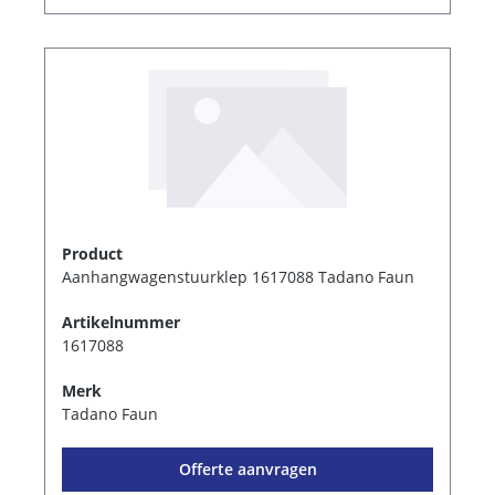
Product
Aanhangwagenstuurklep 1617088 Tadano Faun
Artikelnummer
1617088
Merk
Tadano Faun
Offerte aanvragen