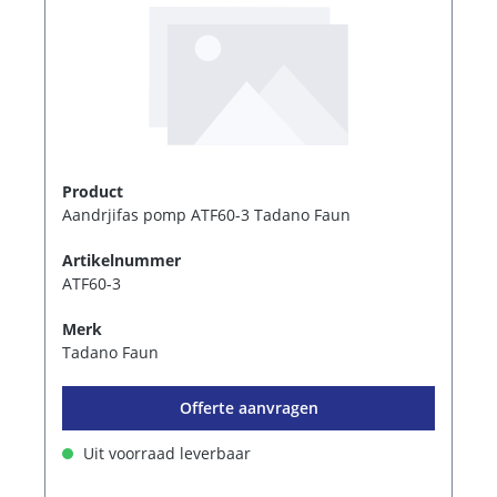
Product
Aandrjifas pomp ATF60-3 Tadano Faun
Artikelnummer
ATF60-3
Merk
Tadano Faun
Offerte aanvragen
Uit voorraad leverbaar