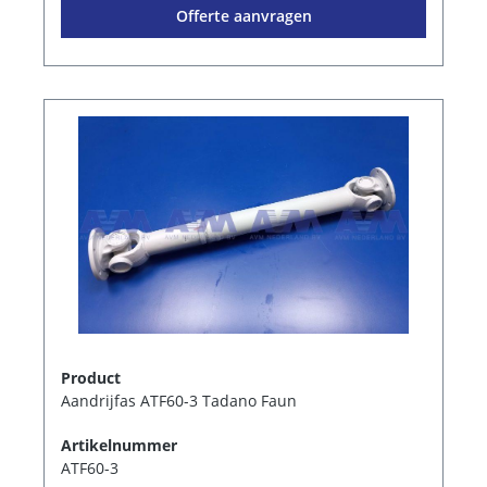
Offerte aanvragen
Product
Aandrijfas ATF60-3 Tadano Faun
Artikelnummer
ATF60-3