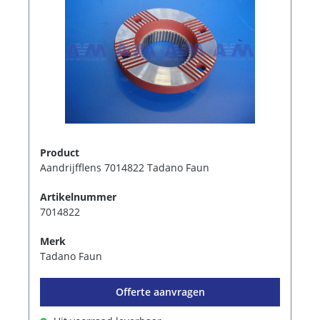
Product
Aandrijfflens 7014822 Tadano Faun
Artikelnummer
7014822
Merk
Tadano Faun
Offerte aanvragen