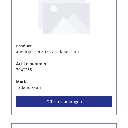
Product
Aandrijfas 7040235 Tadano Faun
Artikelnummer
7040235
Merk
Tadano Faun
Offerte aanvragen