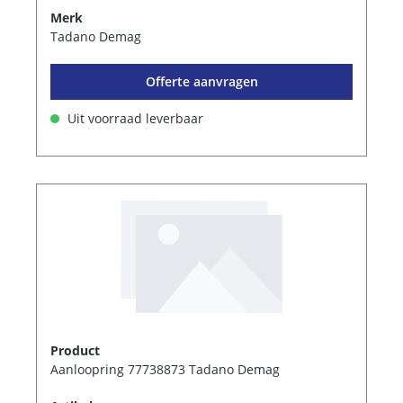
Merk
Tadano Demag
Offerte aanvragen
Uit voorraad leverbaar
Product
Aanloopring 77738873 Tadano Demag