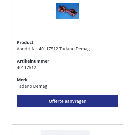
Product
Aandrijfas 40117512 Tadano Demag
Artikelnummer
40117512
Merk
Tadano Demag
Offerte aanvragen