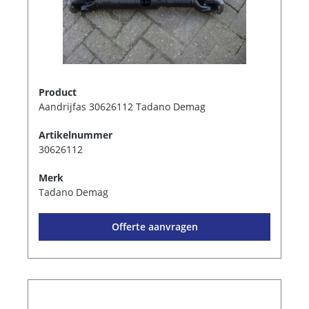
Product
Aandrijfas 30626112 Tadano Demag
Artikelnummer
30626112
Merk
Tadano Demag
Offerte aanvragen