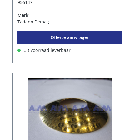
956147
Merk
Tadano Demag
Offerte aanvragen
Uit voorraad leverbaar