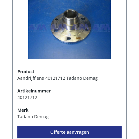
Product
Aandrijfflens 40121712 Tadano Demag
Artikelnummer
40121712
Merk
Tadano Demag
Offerte aanvragen