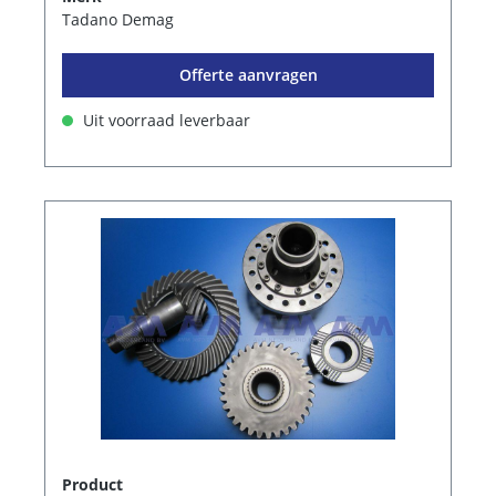
Tadano Demag
Offerte aanvragen
Uit voorraad leverbaar
Product