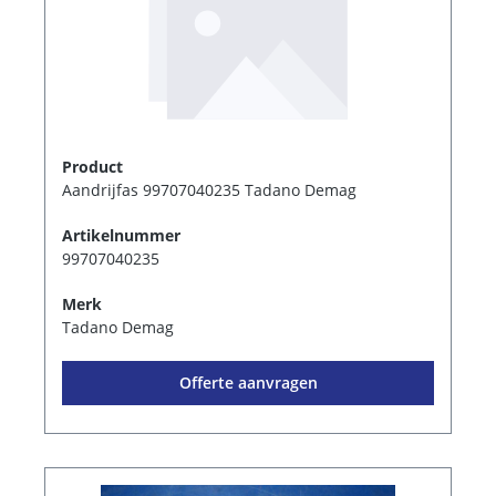
Product
Aandrijfas 99707040235 Tadano Demag
Artikelnummer
99707040235
Merk
Tadano Demag
Offerte aanvragen