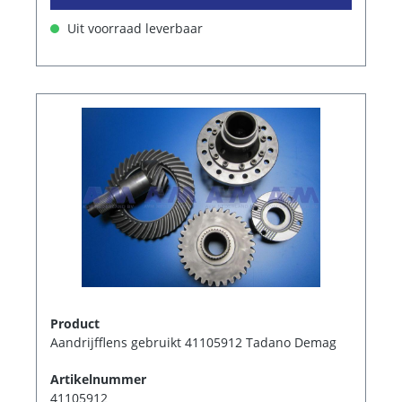
Uit voorraad leverbaar
Product
Aandrijfflens gebruikt 41105912 Tadano Demag
Artikelnummer
41105912