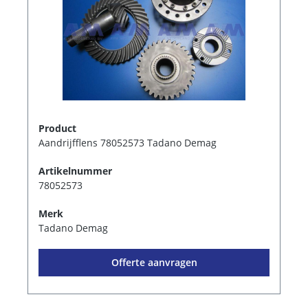
Product
Aandrijfflens 78052573 Tadano Demag
Artikelnummer
78052573
Merk
Tadano Demag
Offerte aanvragen