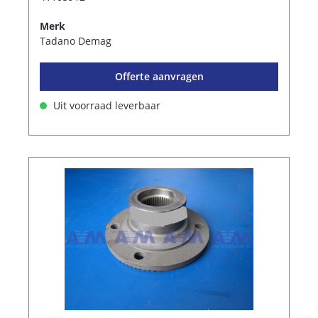
Merk
Tadano Demag
Offerte aanvragen
Uit voorraad leverbaar