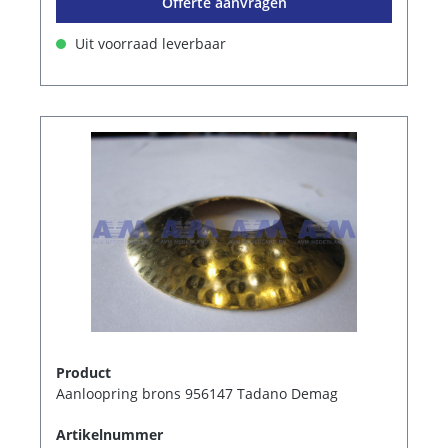
Offerte aanvragen
Uit voorraad leverbaar
Product
Aanloopring brons 956147 Tadano Demag
Artikelnummer