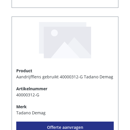
Product
Aandrijfflens gebruikt 40000312-G Tadano Demag
Artikelnummer
40000312-G
Merk
Tadano Demag
Offerte aanvragen