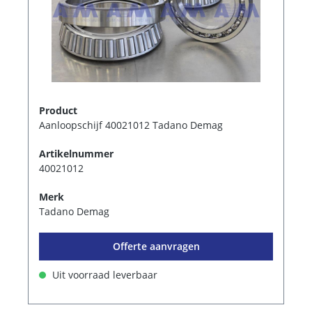
Product
Aanloopschijf 40021012 Tadano Demag
Artikelnummer
40021012
Merk
Tadano Demag
Offerte aanvragen
Uit voorraad leverbaar