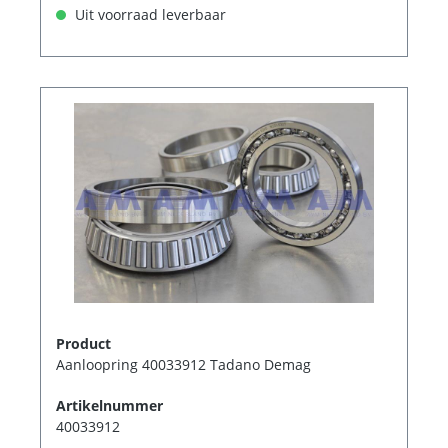
Uit voorraad leverbaar
Product
Aanloopring 40033912 Tadano Demag
Artikelnummer
40033912