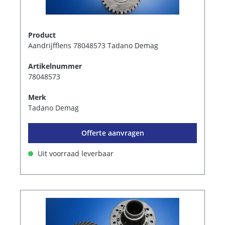
Product
Aandrijfflens 78048573 Tadano Demag
Artikelnummer
78048573
Merk
Tadano Demag
Offerte aanvragen
Uit voorraad leverbaar