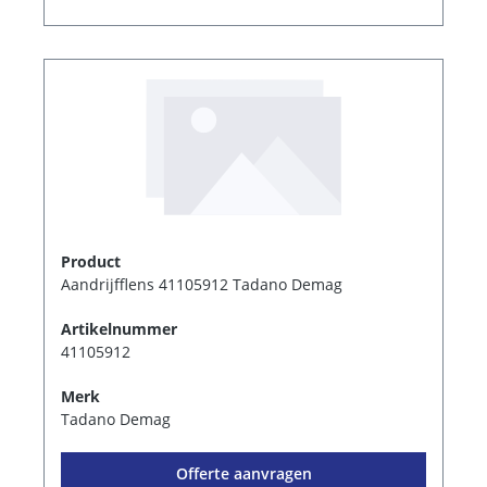
Product
Aandrijfflens 41105912 Tadano Demag
Artikelnummer
41105912
Merk
Tadano Demag
Offerte aanvragen