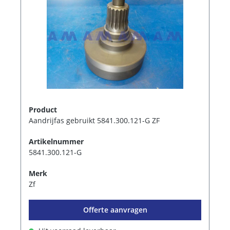
Product
Aandrijfas gebruikt 5841.300.121-G ZF
Artikelnummer
5841.300.121-G
Merk
Zf
Offerte aanvragen