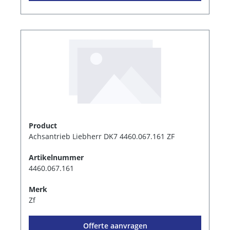
Product
Achsantrieb Liebherr DK7 4460.067.161 ZF
Artikelnummer
4460.067.161
Merk
Zf
Offerte aanvragen