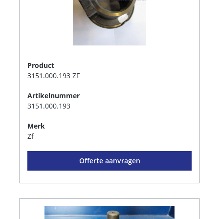
Product
3151.000.193 ZF
Artikelnummer
3151.000.193
Merk
Zf
Offerte aanvragen