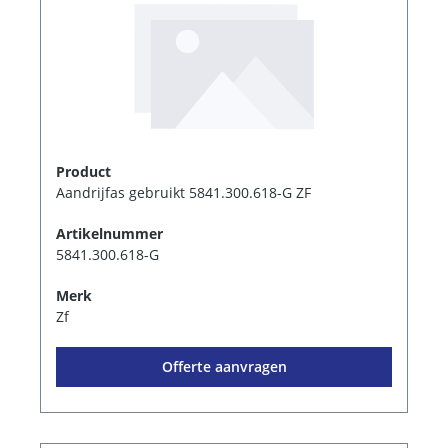
Product
Aandrijfas gebruikt 5841.300.618-G ZF
Artikelnummer
5841.300.618-G
Merk
Zf
Offerte aanvragen