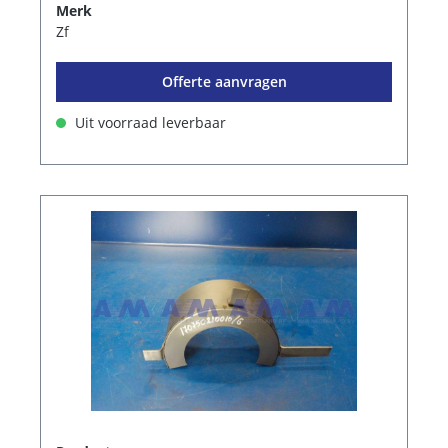
Merk
Zf
Offerte aanvragen
Uit voorraad leverbaar