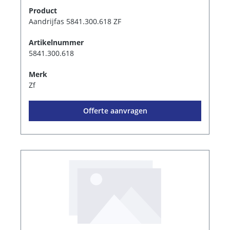
Product
Aandrijfas 5841.300.618 ZF
Artikelnummer
5841.300.618
Merk
Zf
Offerte aanvragen