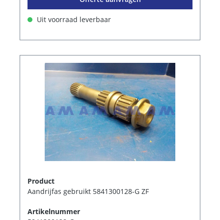
Uit voorraad leverbaar
Product
Aandrijfas gebruikt 5841300128-G ZF
Artikelnummer