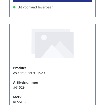
Uit voorraad leverbaar
Product
As compleet #61529
Artikelnummer
#61529
Merk
KESSLER