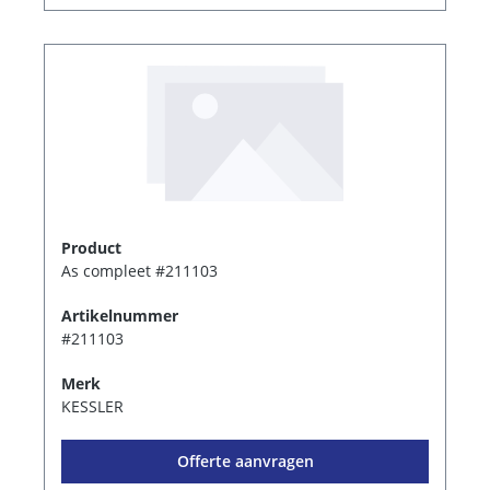
Product
As compleet #211103
Artikelnummer
#211103
Merk
KESSLER
Offerte aanvragen