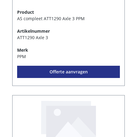
Product
AS compleet ATT1290 Axle 3 PPM
Artikelnummer
ATT1290 Axle 3
Merk
PPM
Offerte aanvragen