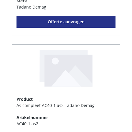
Merk
Tadano Demag
Offerte aanvragen
Product
As compleet AC40-1 as2 Tadano Demag
Artikelnummer
AC40-1 as2