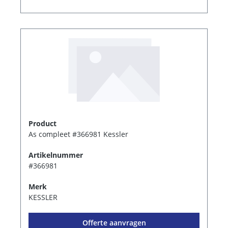
Product
As compleet #366981 Kessler
Artikelnummer
#366981
Merk
KESSLER
Offerte aanvragen