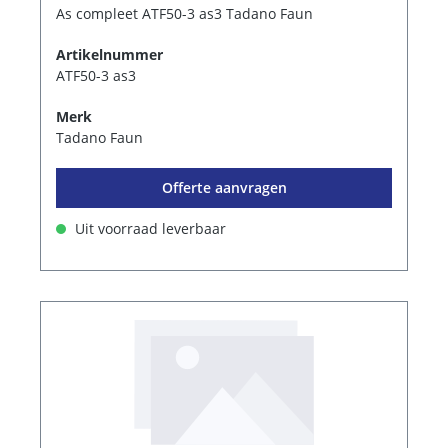
As compleet ATF50-3 as3 Tadano Faun
Artikelnummer
ATF50-3 as3
Merk
Tadano Faun
Offerte aanvragen
Uit voorraad leverbaar