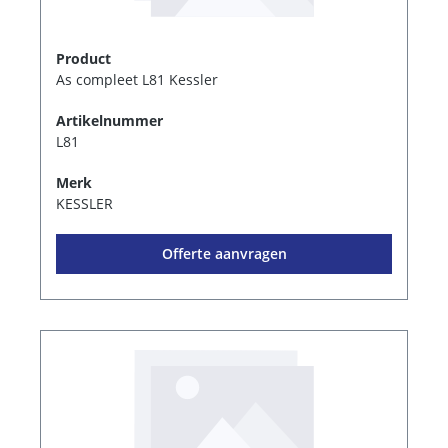
Product
As compleet L81 Kessler
Artikelnummer
L81
Merk
KESSLER
Offerte aanvragen