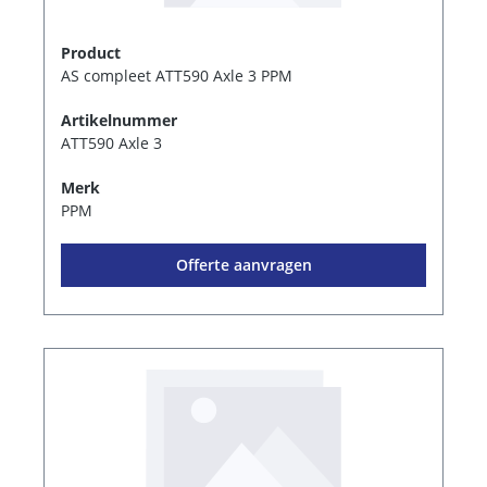
Product
AS compleet ATT590 Axle 3 PPM
Artikelnummer
ATT590 Axle 3
Merk
PPM
Offerte aanvragen