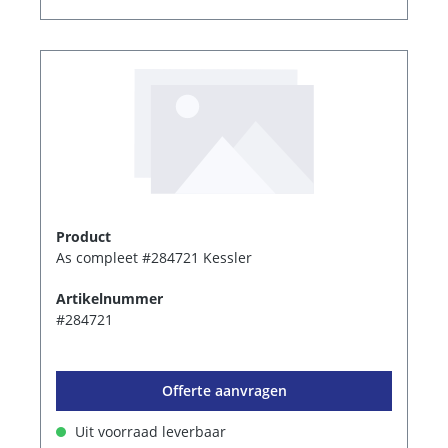
Product
As compleet #284721 Kessler
Artikelnummer
#284721
Offerte aanvragen
Uit voorraad leverbaar