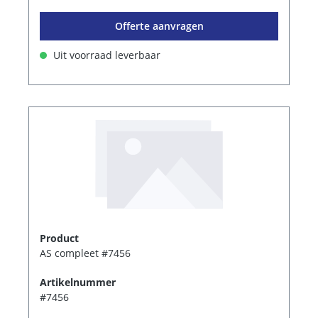
Offerte aanvragen
Uit voorraad leverbaar
Product
AS compleet #7456
Artikelnummer
#7456