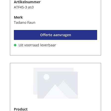
Artikelnummer
ATF45-3 as3
Merk
Tadano Faun
Offerte aanvragen
Uit voorraad leverbaar
Product