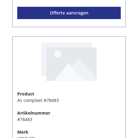
Offerte aanvragen
Product
As compleet #78483
Artikelnummer
#78483
Merk