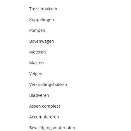
Tussenbakken
Koppelingen
Pompen
Bovenwagen
Motoren
Masten
Velgen
Versnellingsbakken
Bladveren
Assen compleet
Accumulatoren
Bevestigingsmaterialen