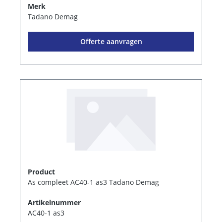
Merk
Tadano Demag
Offerte aanvragen
Product
As compleet AC40-1 as3 Tadano Demag
Artikelnummer
AC40-1 as3