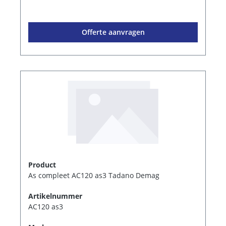
Offerte aanvragen
Product
As compleet AC120 as3 Tadano Demag
Artikelnummer
AC120 as3