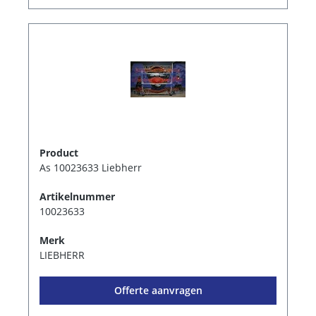
Product
As 10023633 Liebherr
Artikelnummer
10023633
Merk
LIEBHERR
Offerte aanvragen