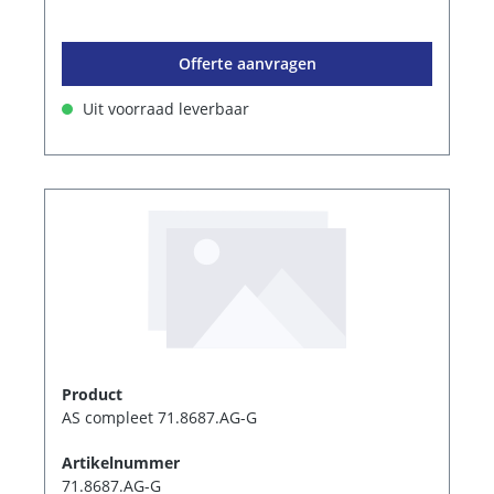
Offerte aanvragen
Uit voorraad leverbaar
Product
AS compleet 71.8687.AG-G
Artikelnummer
71.8687.AG-G