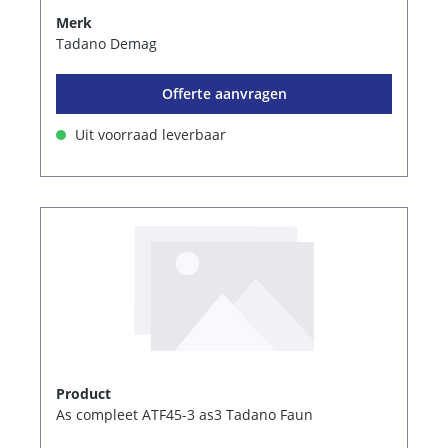
Merk
Tadano Demag
Offerte aanvragen
Uit voorraad leverbaar
Product
As compleet ATF45-3 as3 Tadano Faun