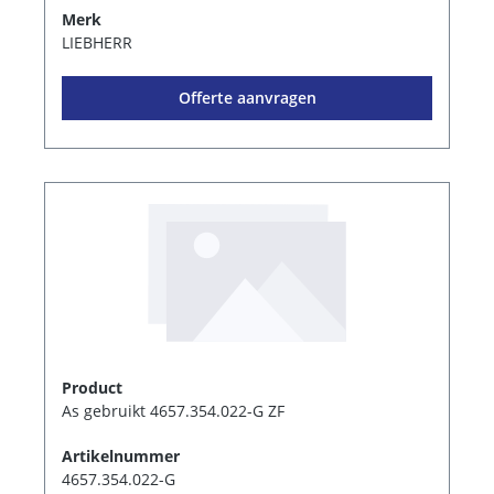
Merk
LIEBHERR
Offerte aanvragen
Product
As gebruikt 4657.354.022-G ZF
Artikelnummer
4657.354.022-G