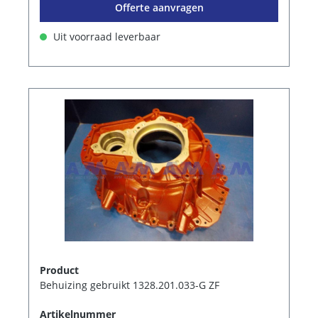
Offerte aanvragen
Uit voorraad leverbaar
Product
Behuizing gebruikt 1328.201.033-G ZF
Artikelnummer