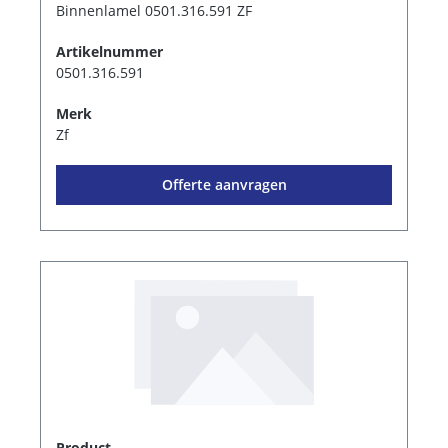
Binnenlamel 0501.316.591 ZF
Artikelnummer
0501.316.591
Merk
Zf
Offerte aanvragen
Product