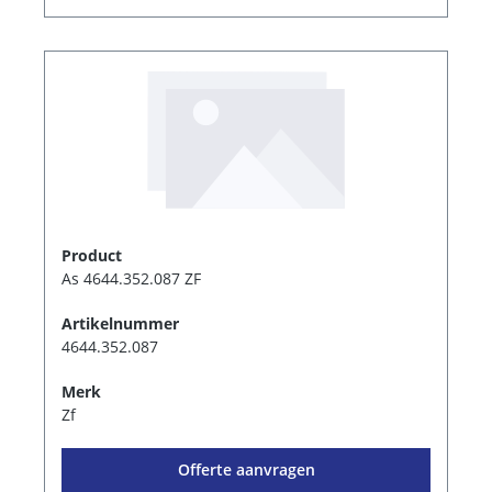
Product
As 4644.352.087 ZF
Artikelnummer
4644.352.087
Merk
Zf
Offerte aanvragen