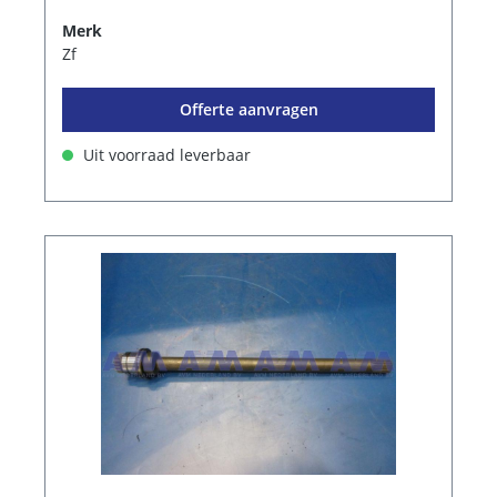
Merk
Zf
Offerte aanvragen
Uit voorraad leverbaar