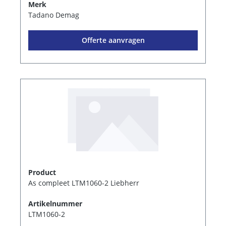
Merk
Tadano Demag
Offerte aanvragen
Product
As compleet LTM1060-2 Liebherr
Artikelnummer
LTM1060-2