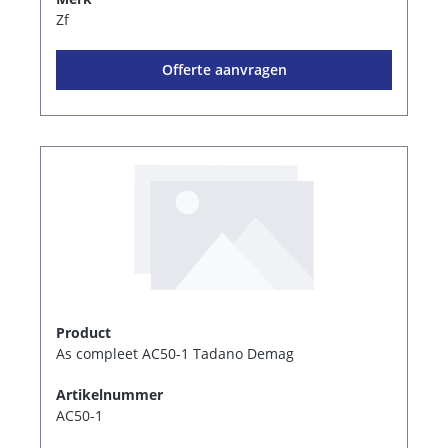
Zf
Offerte aanvragen
Product
As compleet AC50-1 Tadano Demag
Artikelnummer
AC50-1