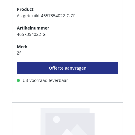
Product
As gebruikt 4657354022-G ZF
Artikelnummer
4657354022-G
Merk
Zf
Offerte aanvragen
Uit voorraad leverbaar