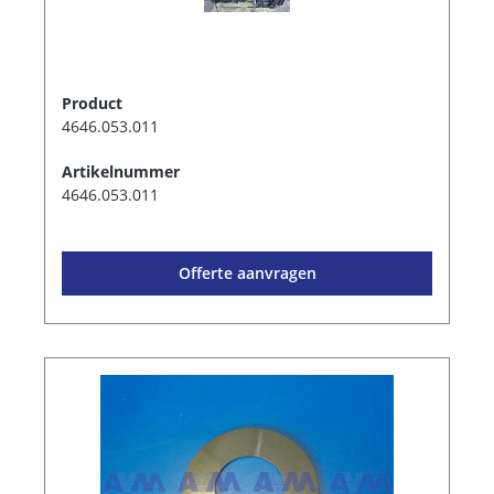
Product
4646.053.011
Artikelnummer
4646.053.011
Offerte aanvragen