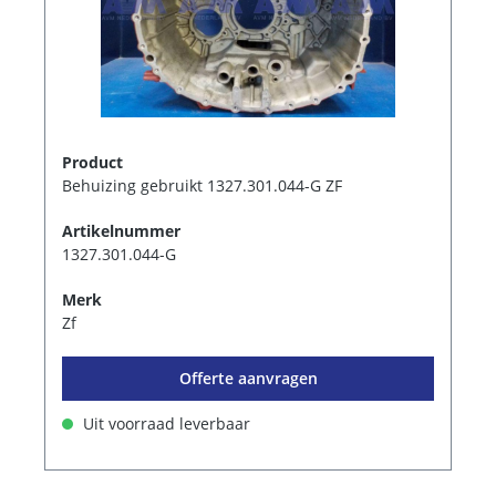
Product
Behuizing gebruikt 1327.301.044-G ZF
Artikelnummer
1327.301.044-G
Merk
Zf
Offerte aanvragen
Uit voorraad leverbaar