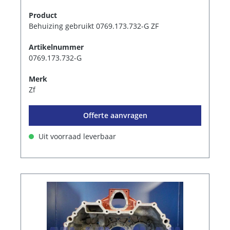
Product
Behuizing gebruikt 0769.173.732-G ZF
Artikelnummer
0769.173.732-G
Merk
Zf
Offerte aanvragen
Uit voorraad leverbaar