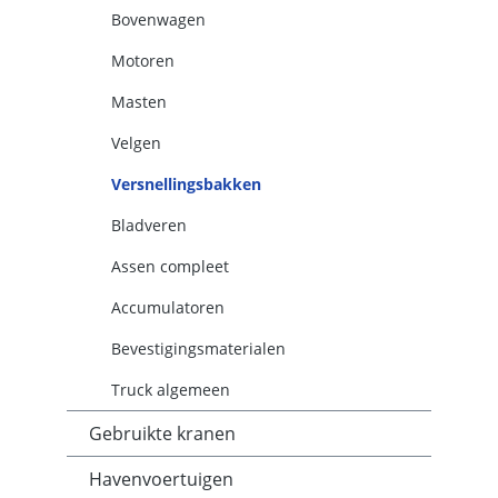
Bovenwagen
Motoren
Masten
Velgen
Versnellingsbakken
Bladveren
Assen compleet
Accumulatoren
Bevestigingsmaterialen
Truck algemeen
Gebruikte kranen
Havenvoertuigen