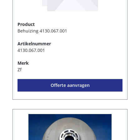
Product
Behuizing 4130.067.001
Artikelnummer
4130.067.001
Merk
Zf
Offerte aanvragen