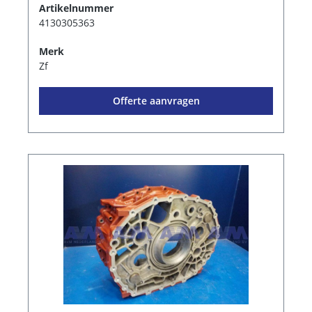
Artikelnummer
4130305363
Merk
Zf
Offerte aanvragen