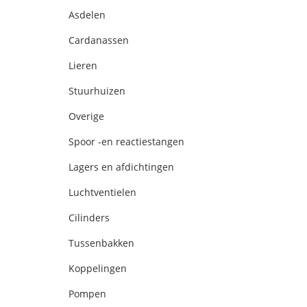
Asdelen
Cardanassen
Lieren
Stuurhuizen
Overige
Spoor -en reactiestangen
Lagers en afdichtingen
Luchtventielen
Cilinders
Tussenbakken
Koppelingen
Pompen