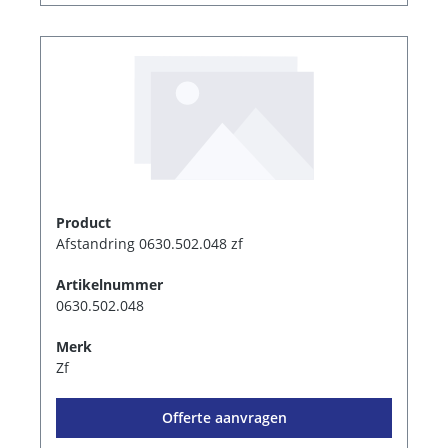
Product
Afstandring 0630.502.048 zf
Artikelnummer
0630.502.048
Merk
Zf
Offerte aanvragen