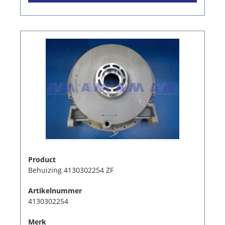
Product
Behuizing 4130302254 ZF
Artikelnummer
4130302254
Merk