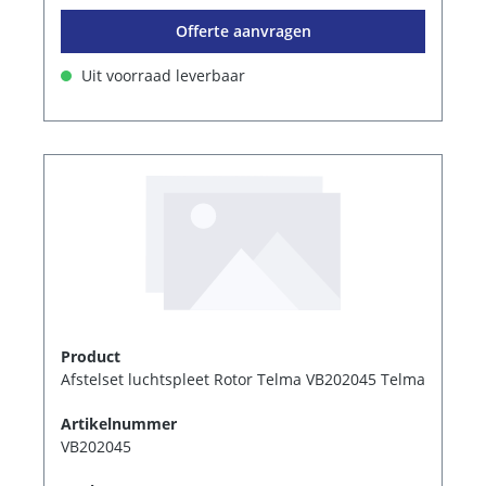
Offerte aanvragen
Uit voorraad leverbaar
Product
Afstelset luchtspleet Rotor Telma VB202045 Telma
Artikelnummer
VB202045