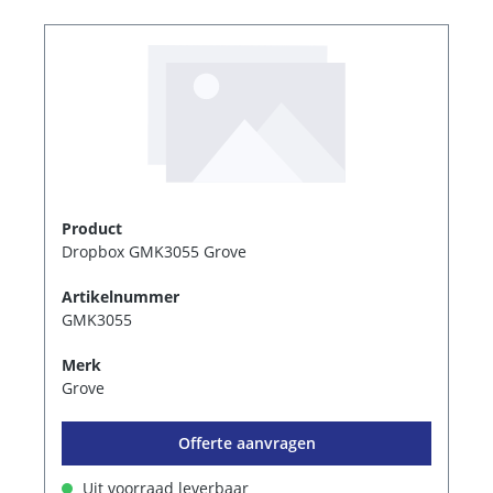
Product
Dropbox GMK3055 Grove
Artikelnummer
GMK3055
Merk
Grove
Offerte aanvragen
Uit voorraad leverbaar