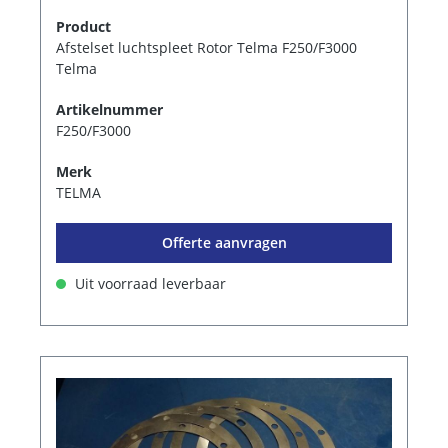
Product
Afstelset luchtspleet Rotor Telma F250/F3000
Telma
Artikelnummer
F250/F3000
Merk
TELMA
Offerte aanvragen
Uit voorraad leverbaar