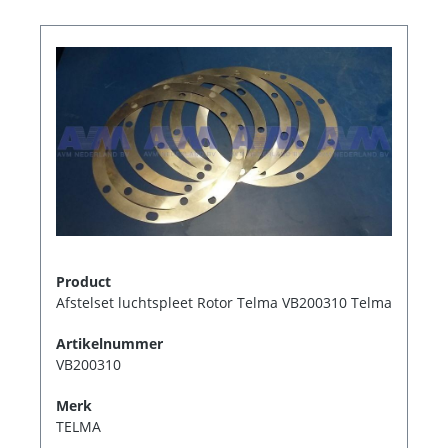
Product
Afstelset luchtspleet Rotor Telma VB200310 Telma
Artikelnummer
VB200310
Merk
TELMA