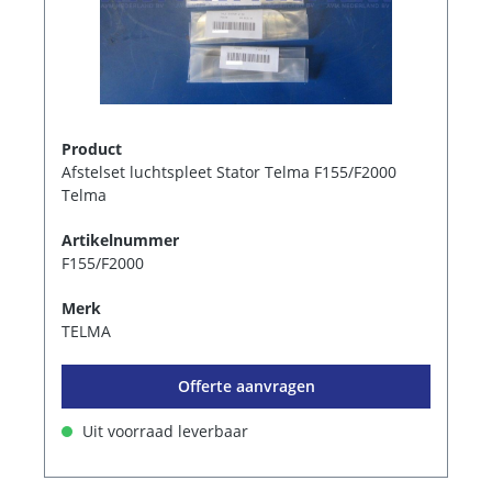
Product
Afstelset luchtspleet Stator Telma F155/F2000
Telma
Artikelnummer
F155/F2000
Merk
TELMA
Offerte aanvragen
Uit voorraad leverbaar