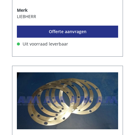
Merk
LIEBHERR
Offerte aanvragen
Uit voorraad leverbaar