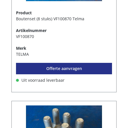
Product
Boutenset (8 stuks) VF100870 Telma
Artikelnummer
VF100870
Merk
TELMA
Offerte aanvragen
Uit voorraad leverbaar