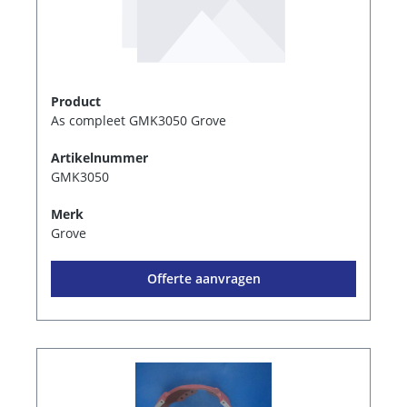
Product
As compleet GMK3050 Grove
Artikelnummer
GMK3050
Merk
Grove
Offerte aanvragen