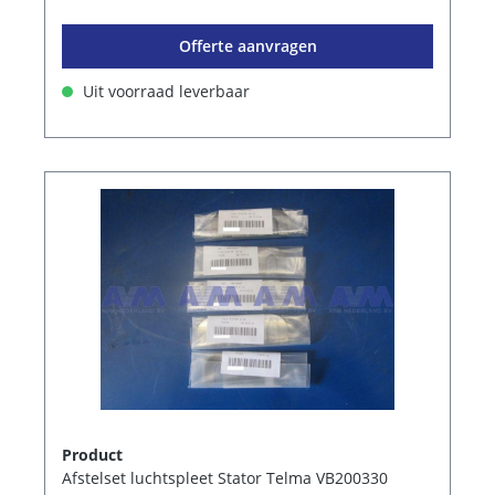
Offerte aanvragen
Uit voorraad leverbaar
Product
Afstelset luchtspleet Stator Telma VB200330