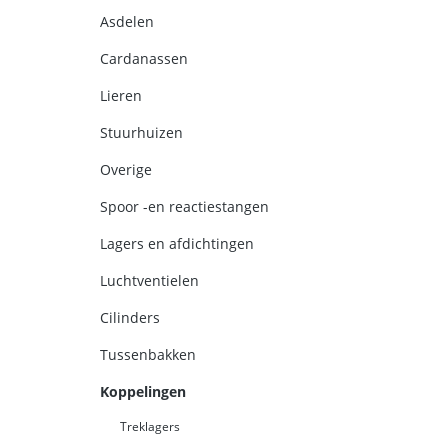
Asdelen
Cardanassen
Lieren
Stuurhuizen
Overige
Spoor -en reactiestangen
Lagers en afdichtingen
Luchtventielen
Cilinders
Tussenbakken
Koppelingen
Treklagers