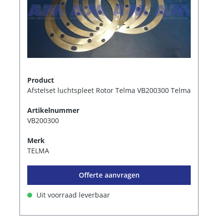
Product
Afstelset luchtspleet Rotor Telma VB200300 Telma
Artikelnummer
VB200300
Merk
TELMA
Offerte aanvragen
Uit voorraad leverbaar