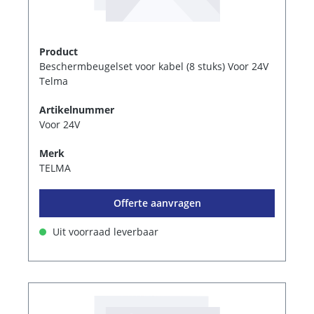
Product
Beschermbeugelset voor kabel (8 stuks) Voor 24V
Telma
Artikelnummer
Voor 24V
Merk
TELMA
Offerte aanvragen
Uit voorraad leverbaar