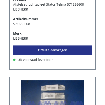
Afstelset luchtspleet Stator Telma 571636608
LIEBHERR
Artikelnummer
571636608
Merk
LIEBHERR
Offerte aanvragen
Uit voorraad leverbaar