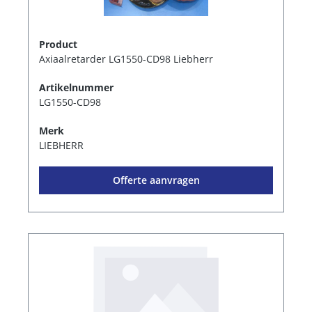
Product
Axiaalretarder LG1550-CD98 Liebherr
Artikelnummer
LG1550-CD98
Merk
LIEBHERR
Offerte aanvragen