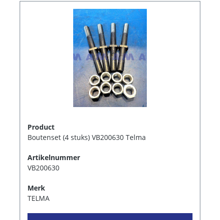
Product
Boutenset (4 stuks) VB200630 Telma
Artikelnummer
VB200630
Merk
TELMA