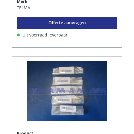
Merk
TELMA
Offerte aanvragen
Uit voorraad leverbaar
Product