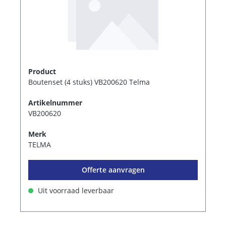
Product
Boutenset (4 stuks) VB200620 Telma
Artikelnummer
VB200620
Merk
TELMA
Offerte aanvragen
Uit voorraad leverbaar