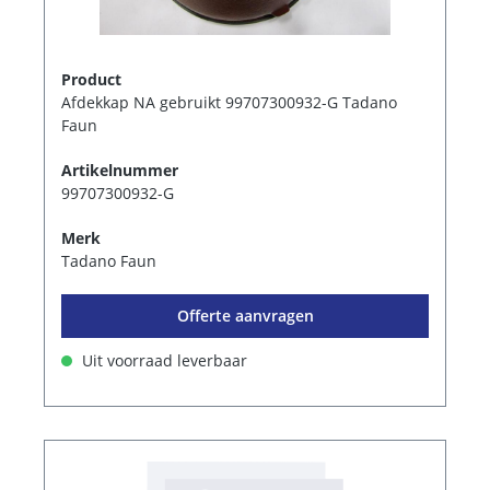
Product
Afdekkap NA gebruikt 99707300932-G Tadano
Faun
Artikelnummer
99707300932-G
Merk
Tadano Faun
Offerte aanvragen
Uit voorraad leverbaar