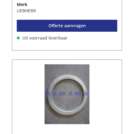
Merk
LIEBHERR
Offerte aanvragen
Uit voorraad leverbaar