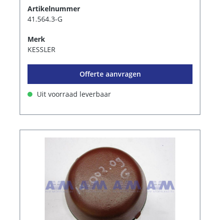
Artikelnummer
41.564.3-G
Merk
KESSLER
Offerte aanvragen
Uit voorraad leverbaar