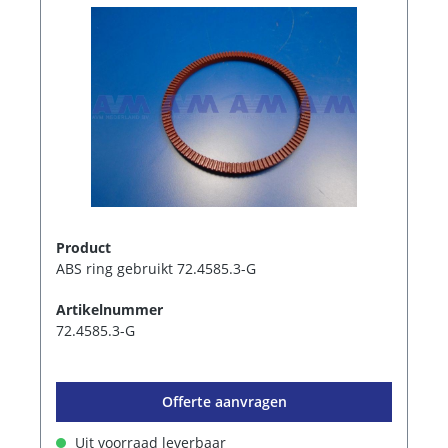
Product
ABS ring gebruikt 72.4585.3-G
Artikelnummer
72.4585.3-G
Offerte aanvragen
Uit voorraad leverbaar