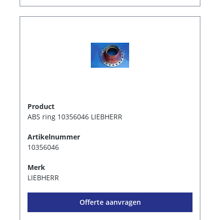
Product
ABS ring 10356046 LIEBHERR
Artikelnummer
10356046
Merk
LIEBHERR
Offerte aanvragen