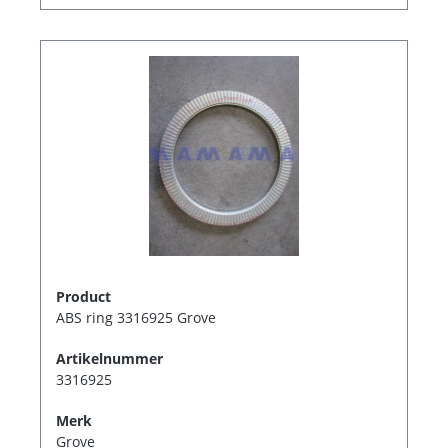
Product
ABS ring 3316925 Grove
Artikelnummer
3316925
Merk
Grove