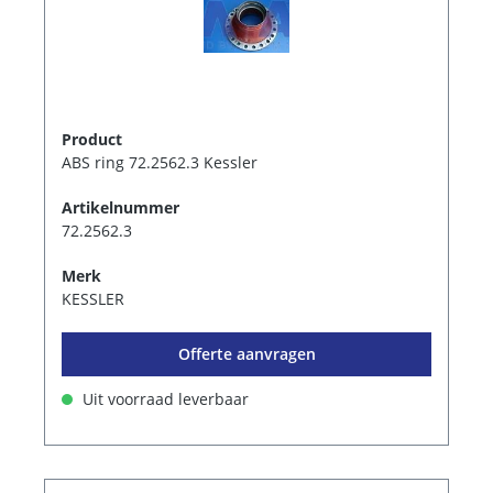
Product
ABS ring 72.2562.3 Kessler
Artikelnummer
72.2562.3
Merk
KESSLER
Offerte aanvragen
Uit voorraad leverbaar