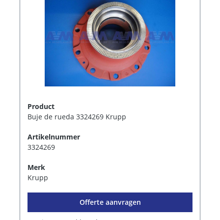
Product
Buje de rueda 3324269 Krupp
Artikelnummer
3324269
Merk
Krupp
Offerte aanvragen