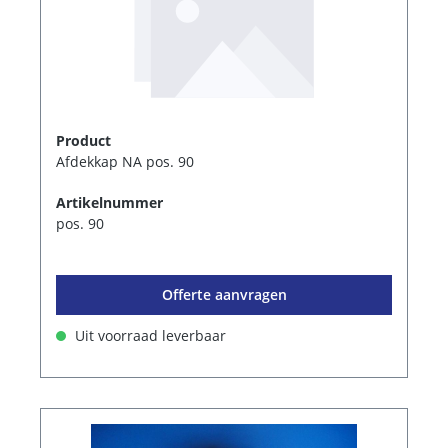
Product
Afdekkap NA pos. 90
Artikelnummer
pos. 90
Offerte aanvragen
Uit voorraad leverbaar