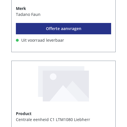
Merk
Tadano Faun
Offerte aanvragen
Uit voorraad leverbaar
Product
Centrale eenheid C1 LTM1080 Liebherr