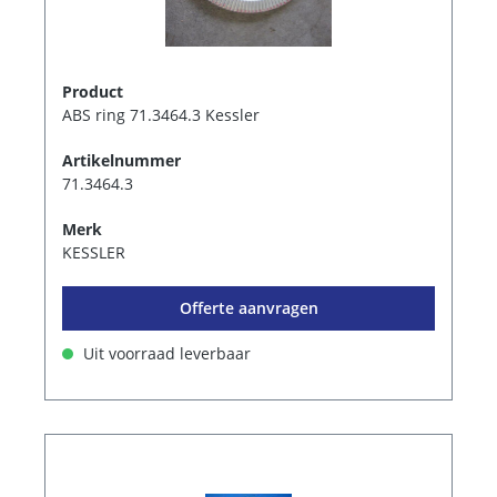
Product
ABS ring 71.3464.3 Kessler
Artikelnummer
71.3464.3
Merk
KESSLER
Offerte aanvragen
Uit voorraad leverbaar