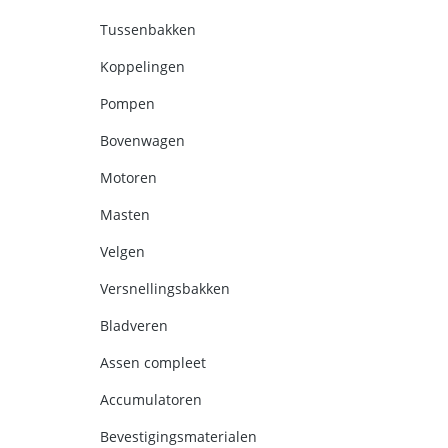
Tussenbakken
Koppelingen
Pompen
Bovenwagen
Motoren
Masten
Velgen
Versnellingsbakken
Bladveren
Assen compleet
Accumulatoren
Bevestigingsmaterialen