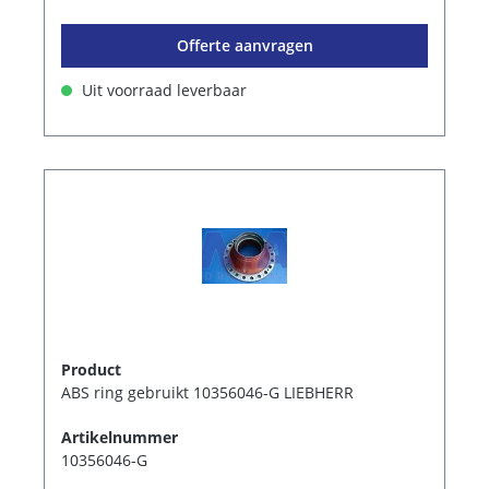
Offerte aanvragen
Uit voorraad leverbaar
Product
ABS ring gebruikt 10356046-G LIEBHERR
Artikelnummer
10356046-G