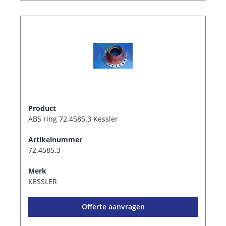
Product
ABS ring 72.4585.3 Kessler
Artikelnummer
72.4585.3
Merk
KESSLER
Offerte aanvragen