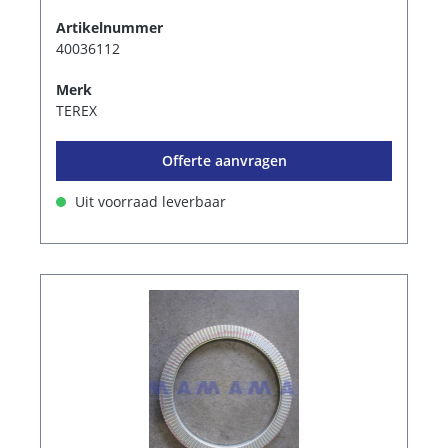
Artikelnummer
40036112
Merk
TEREX
Offerte aanvragen
Uit voorraad leverbaar