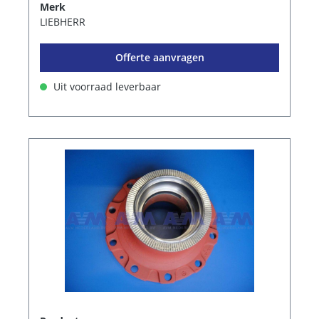
Merk
LIEBHERR
Offerte aanvragen
Uit voorraad leverbaar