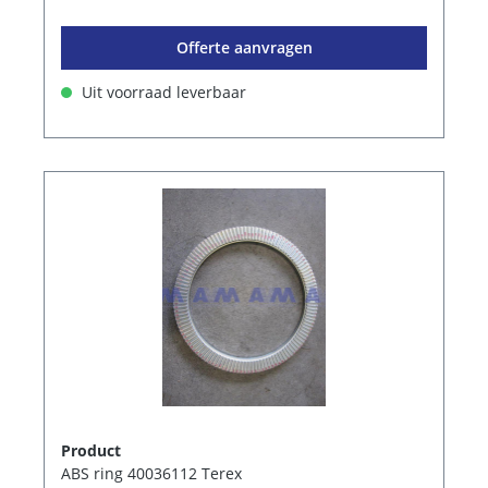
Offerte aanvragen
Uit voorraad leverbaar
Product
ABS ring 40036112 Terex