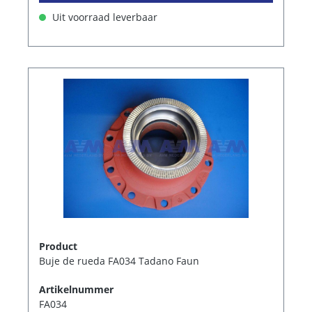
Uit voorraad leverbaar
Product
Buje de rueda FA034 Tadano Faun
Artikelnummer
FA034