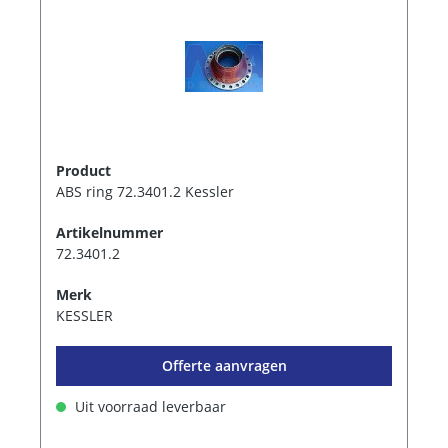
Product
ABS ring 72.3401.2 Kessler
Artikelnummer
72.3401.2
Merk
KESSLER
Offerte aanvragen
Uit voorraad leverbaar