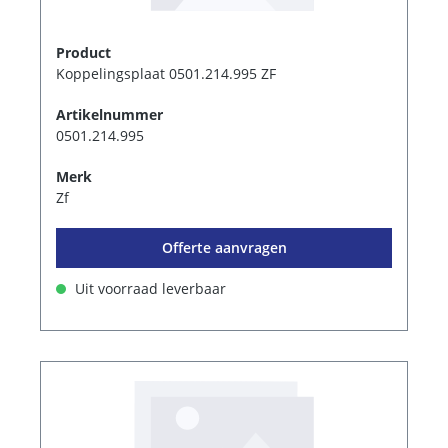
Product
Koppelingsplaat 0501.214.995 ZF
Artikelnummer
0501.214.995
Merk
Zf
Offerte aanvragen
Uit voorraad leverbaar