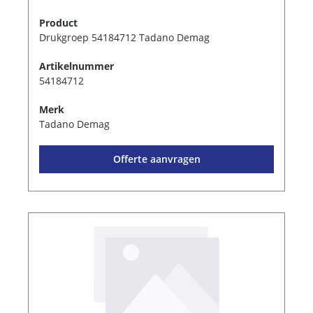
Product
Drukgroep 54184712 Tadano Demag
Artikelnummer
54184712
Merk
Tadano Demag
Offerte aanvragen