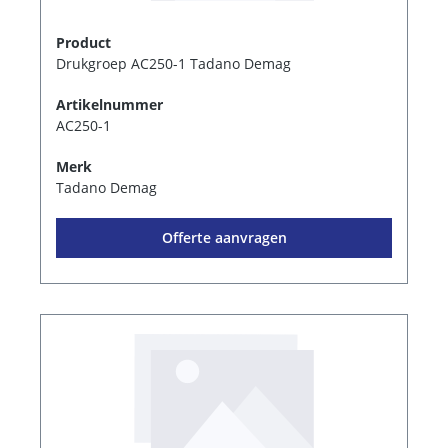
Product
Drukgroep AC250-1 Tadano Demag
Artikelnummer
AC250-1
Merk
Tadano Demag
Offerte aanvragen