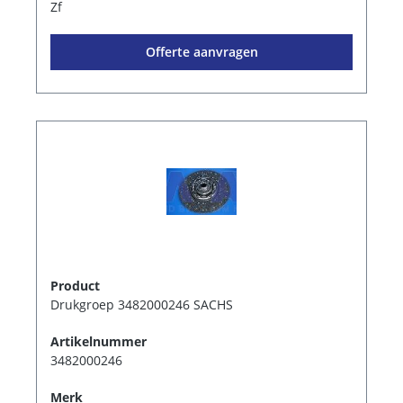
Zf
Offerte aanvragen
Product
Drukgroep 3482000246 SACHS
Artikelnummer
3482000246
Merk