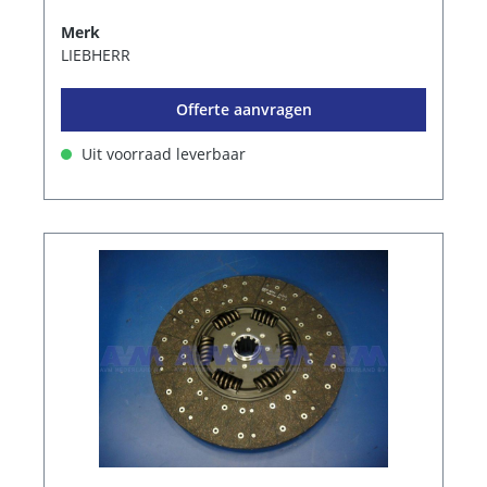
Merk
LIEBHERR
Offerte aanvragen
Uit voorraad leverbaar