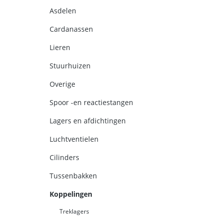
Asdelen
Cardanassen
Lieren
Stuurhuizen
Overige
Spoor -en reactiestangen
Lagers en afdichtingen
Luchtventielen
Cilinders
Tussenbakken
Koppelingen
Treklagers