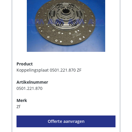
Product
Koppelingsplaat 0501.221.870 ZF
Artikelnummer
0501.221.870
Merk
Zf
Offerte aanvragen