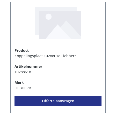
Product
Koppelingsplaat 10288618 Liebherr
Artikelnummer
10288618
Merk
LIEBHERR
Offerte aanvragen