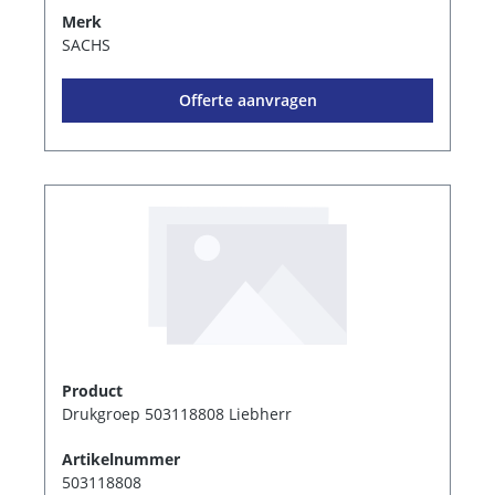
Merk
SACHS
Offerte aanvragen
Product
Drukgroep 503118808 Liebherr
Artikelnummer
503118808