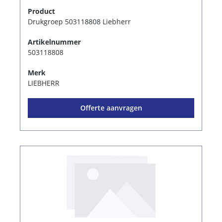
Product
Drukgroep 503118808 Liebherr
Artikelnummer
503118808
Merk
LIEBHERR
Offerte aanvragen