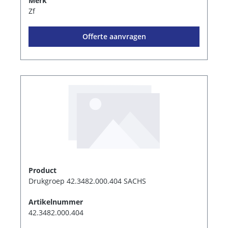
Merk
Zf
Offerte aanvragen
Product
Drukgroep 42.3482.000.404 SACHS
Artikelnummer
42.3482.000.404