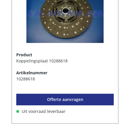
Product
Koppelingsplaat 10288618
Artikelnummer
10288618
Offerte aanvragen
Uit voorraad leverbaar