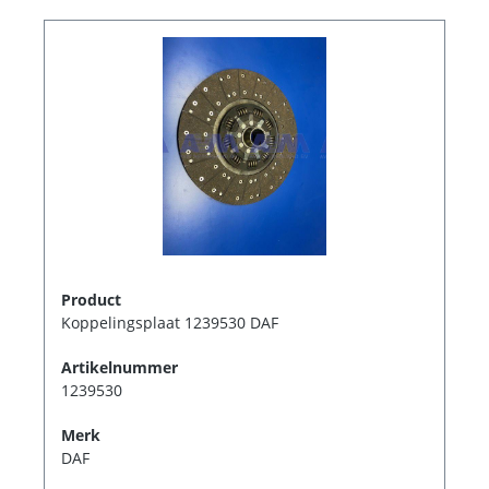
Product
Koppelingsplaat 1239530 DAF
Artikelnummer
1239530
Merk
DAF