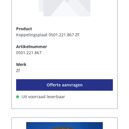
Product
Koppelingsplaat 0501.221.867 ZF
Artikelnummer
0501.221.867
Merk
Zf
Offerte aanvragen
Uit voorraad leverbaar