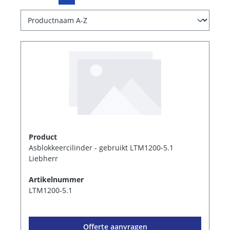
Product
Asblokkeercilinder - gebruikt LTM1200-5.1
Liebherr
Artikelnummer
LTM1200-5.1
Offerte aanvragen