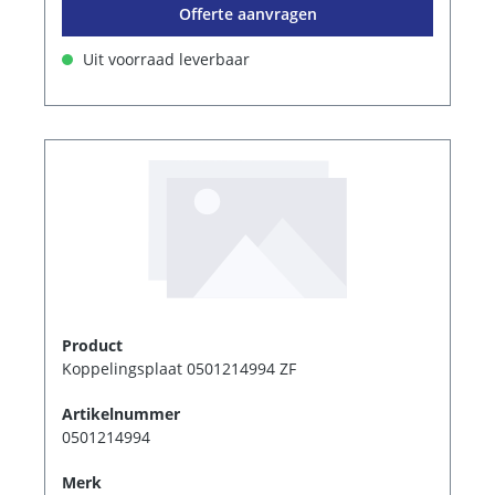
Offerte aanvragen
Uit voorraad leverbaar
Product
Koppelingsplaat 0501214994 ZF
Artikelnummer
0501214994
Merk