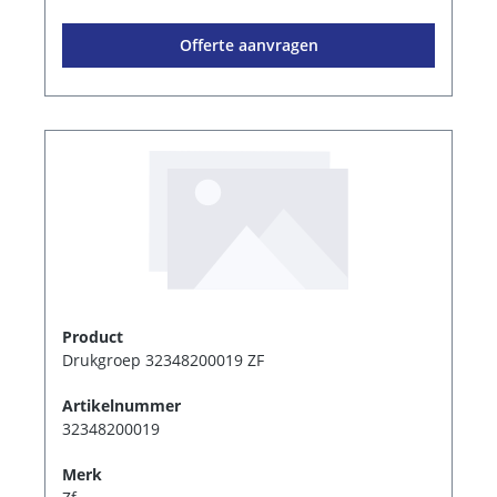
Offerte aanvragen
Product
Drukgroep 32348200019 ZF
Artikelnummer
32348200019
Merk