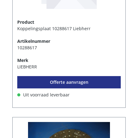
Product
Koppelingsplaat 10288617 Liebherr
Artikelnummer
10288617
Merk
LIEBHERR
Offerte aanvragen
Uit voorraad leverbaar