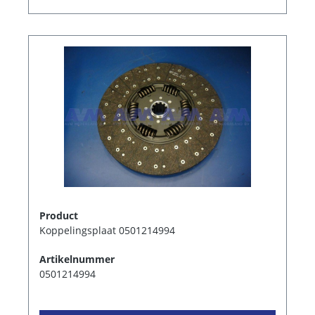
Product
Koppelingsplaat 0501214994
Artikelnummer
0501214994