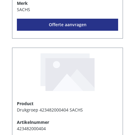
Merk
SACHS
Offerte aanvragen
Product
Drukgroep 423482000404 SACHS
Artikelnummer
423482000404