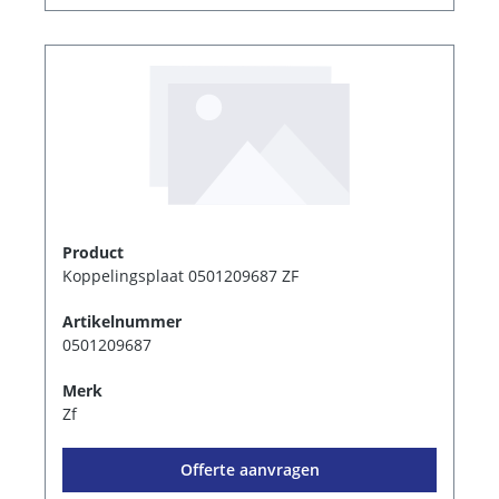
Product
Koppelingsplaat 0501209687 ZF
Artikelnummer
0501209687
Merk
Zf
Offerte aanvragen