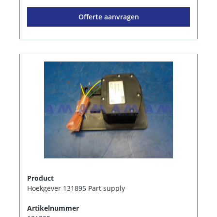
Offerte aanvragen
Product
Hoekgever 131895 Part supply
Artikelnummer