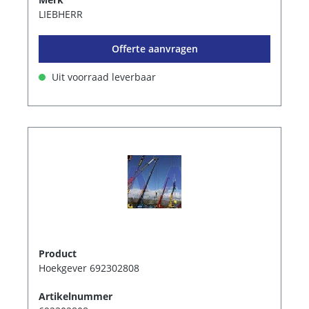
LIEBHERR
Offerte aanvragen
Uit voorraad leverbaar
Product
Hoekgever 692302808
Artikelnummer