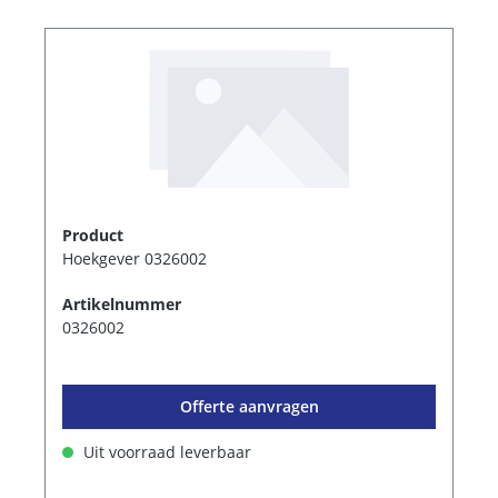
Product
Hoekgever 0326002
Artikelnummer
0326002
Offerte aanvragen
Uit voorraad leverbaar