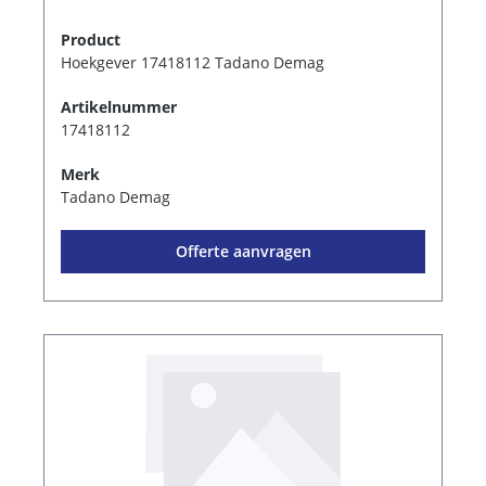
Product
Hoekgever 17418112 Tadano Demag
Artikelnummer
17418112
Merk
Tadano Demag
Offerte aanvragen