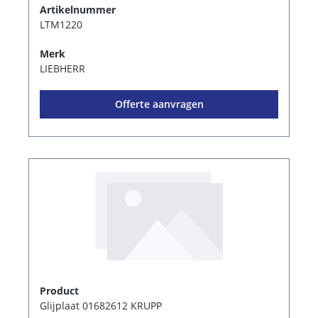
Artikelnummer
LTM1220
Merk
LIEBHERR
Offerte aanvragen
Product
Glijplaat 01682612 KRUPP