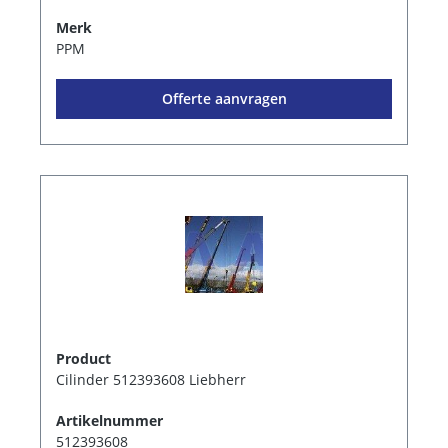
Merk
PPM
Offerte aanvragen
Product
Cilinder 512393608 Liebherr
Artikelnummer
512393608