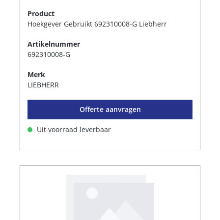
Product
Hoekgever Gebruikt 692310008-G Liebherr
Artikelnummer
692310008-G
Merk
LIEBHERR
Offerte aanvragen
Uit voorraad leverbaar