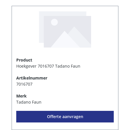
Product
Hoekgever 7016707 Tadano Faun
Artikelnummer
7016707
Merk
Tadano Faun
Offerte aanvragen