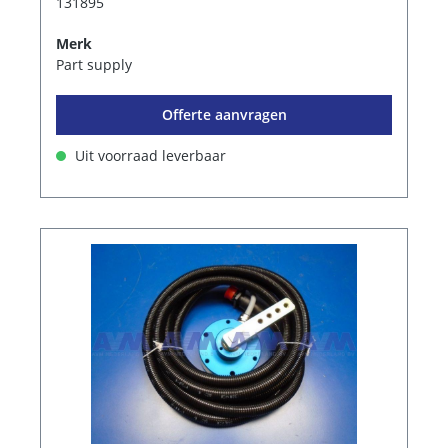
131895
Merk
Part supply
Offerte aanvragen
Uit voorraad leverbaar