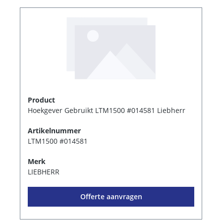
Product
Hoekgever Gebruikt LTM1500 #014581 Liebherr
Artikelnummer
LTM1500 #014581
Merk
LIEBHERR
Offerte aanvragen