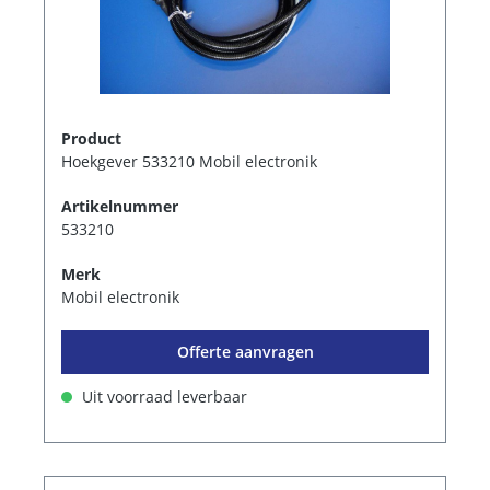
Product
Hoekgever 533210 Mobil electronik
Artikelnummer
533210
Merk
Mobil electronik
Offerte aanvragen
Uit voorraad leverbaar