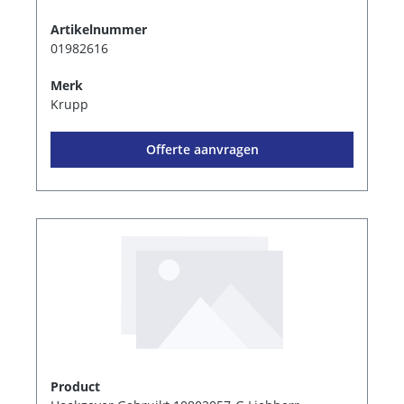
Artikelnummer
01982616
Merk
Krupp
Offerte aanvragen
Product