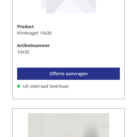
Product
Klinknagel 10x30
Artikelnummer
10x30
Offerte aanvragen
Uit voorraad leverbaar