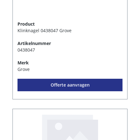
Product
Klinknagel 0438047 Grove
Artikelnummer
0438047
Merk
Grove
Offerte aanvragen