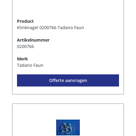
Product
Klinknagel 0200766 Tadano Faun
Artikelnummer
0200766
Merk
Tadano Faun
Offerte aanvragen