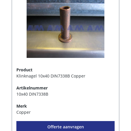
Product
Klinknagel 10x40 DIN7338B Copper
Artikelnummer
10x40 DIN7338B
Merk
Copper
Offerte aanvragen