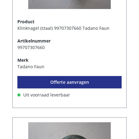
Product
Klinknagel (staal) 99707307660 Tadano Faun
Artikelnummer
99707307660
Merk
Tadano Faun
Offerte aanvragen
Uit voorraad leverbaar