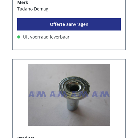
Merk
Tadano Demag
Offerte aanvragen
Uit voorraad leverbaar