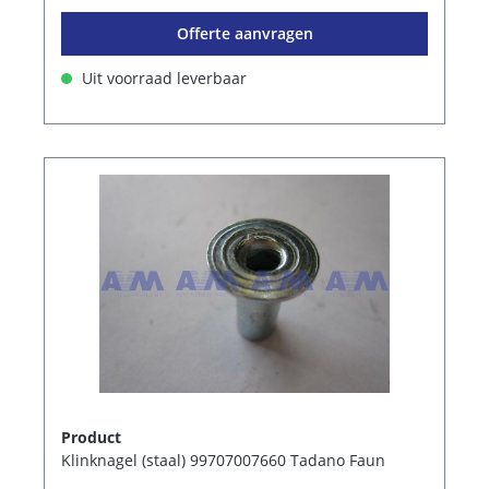
Offerte aanvragen
Uit voorraad leverbaar
Product
Klinknagel (staal) 99707007660 Tadano Faun