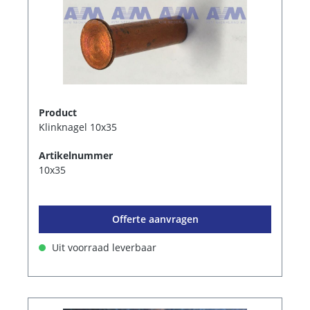
Product
Klinknagel 10x35
Artikelnummer
10x35
Offerte aanvragen
Uit voorraad leverbaar