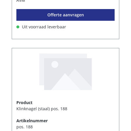
AVM
Offerte aanvragen
Uit voorraad leverbaar
Product
Klinknagel (staal) pos. 188
Artikelnummer
pos. 188