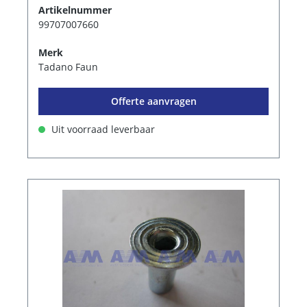
Artikelnummer
99707007660
Merk
Tadano Faun
Offerte aanvragen
Uit voorraad leverbaar