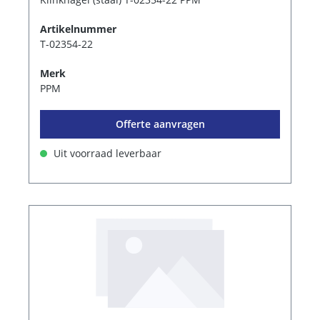
Artikelnummer
T-02354-22
Merk
PPM
Offerte aanvragen
Uit voorraad leverbaar