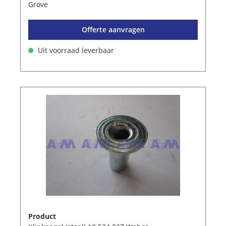
Grove
Offerte aanvragen
Uit voorraad leverbaar
Product