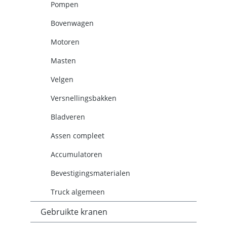
Pompen
Bovenwagen
Motoren
Masten
Velgen
Versnellingsbakken
Bladveren
Assen compleet
Accumulatoren
Bevestigingsmaterialen
Truck algemeen
Gebruikte kranen