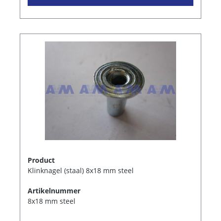
Product
Klinknagel (staal) 8x18 mm steel
Artikelnummer
8x18 mm steel