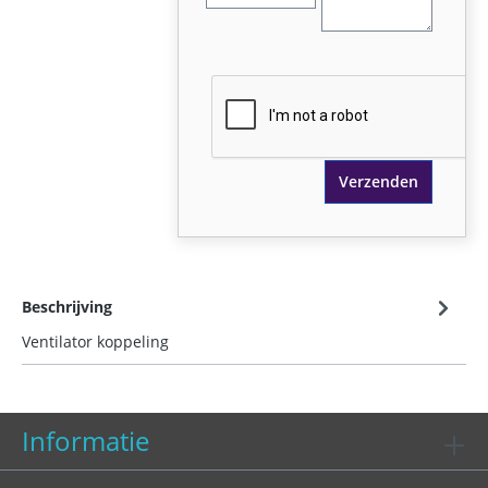
Verzenden
Beschrijving
Ventilator koppeling
Informatie