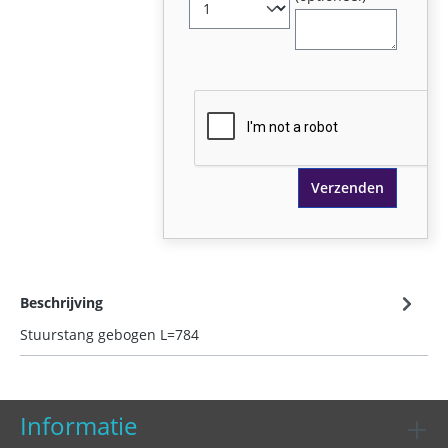
Verzenden
Beschrijving
Stuurstang gebogen L=784
Informatie