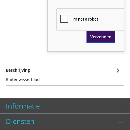
Verzenden
Beschrijving
Ruitenwisserblad
Informatie
Diensten