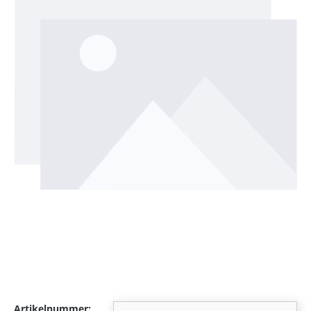
Artikelnummer: