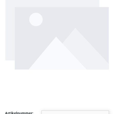
Artikelnummer: