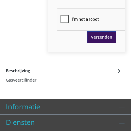
Verzenden
Beschrijving
Gasveercilinder
Informatie
Diensten