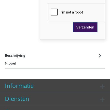
Verzenden
Beschrijving
Nippel
Informatie
Diensten