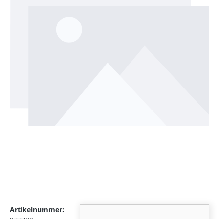
Artikelnummer: