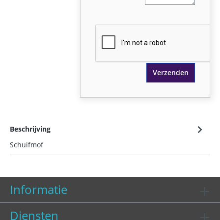
Verzenden
Beschrijving
Schuifmof
Informatie
Diensten