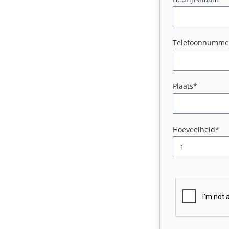
Telefoonnumme
Plaats*
Hoeveelheid*