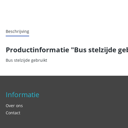
Beschrijving
Productinformatie "Bus stelzijde ge
Bus stelzijde gebruikt
Informatie
Over ons
Contact