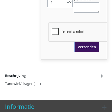
Verzenden
Beschrijving
Tandwiel/drager (set)
Informatie