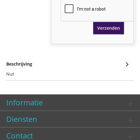
Verzenden
Beschrijving
Nut
Informatie
Diensten
Contact