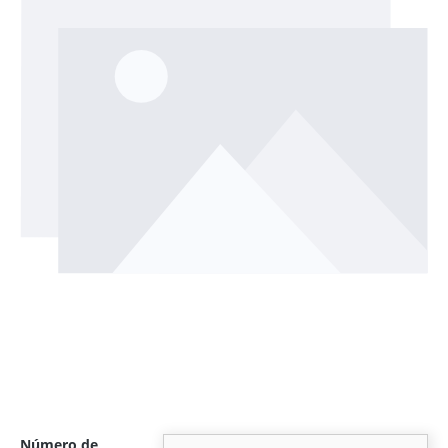
Número de