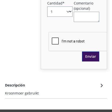
Cantidad*
Comentario
(opcional)
Enviar
Descripción
Kroonmoer gebruikt