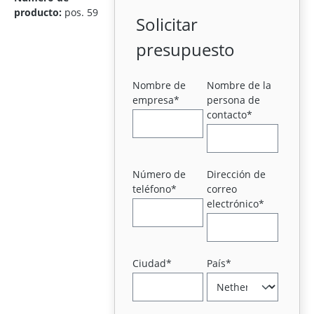
producto:
pos. 59
Solicitar
presupuesto
Nombre de
Nombre de la
empresa*
persona de
contacto*
Número de
Dirección de
teléfono*
correo
electrónico*
Ciudad*
País*