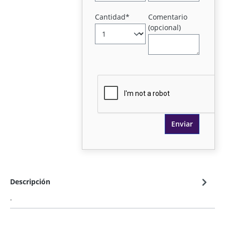
Cantidad*
Comentario
(opcional)
Enviar
Descripción
.