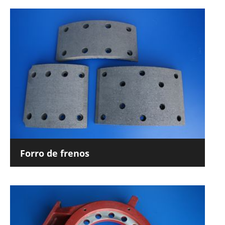
Forro de frenos