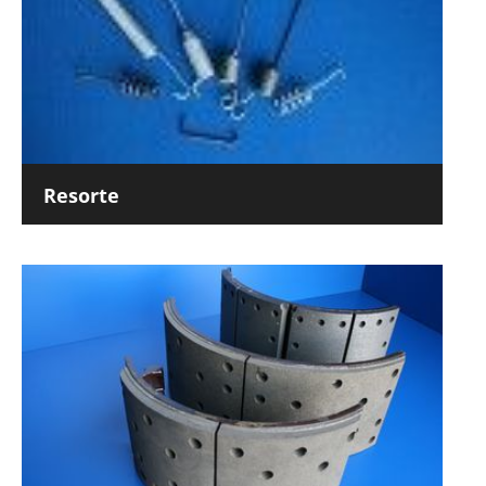
Resorte