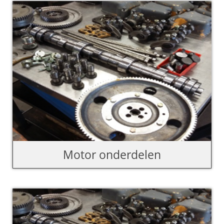
Motor onderdelen