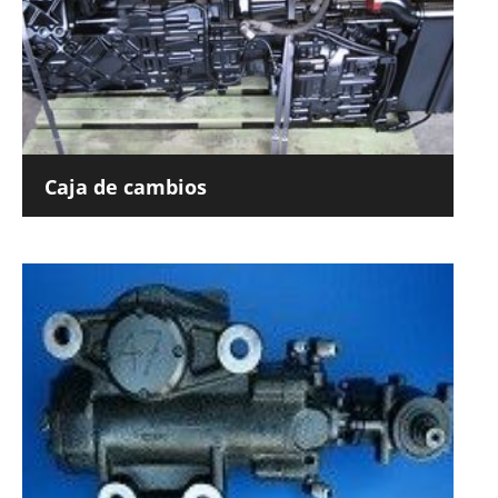
Caja de cambios