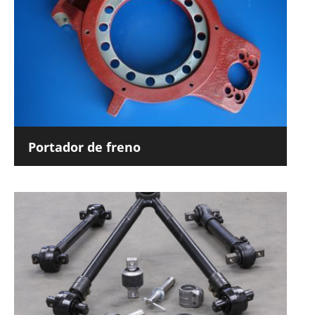
Portador de freno