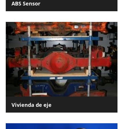
ABS Sensor
Vivienda de eje