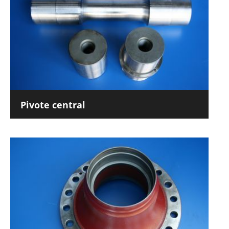
Pivote central