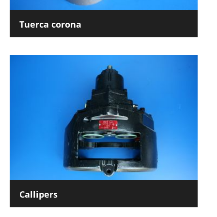
Tuerca corona
Callipers