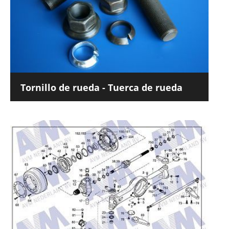
Tornillo de rueda - Tuerca de rueda