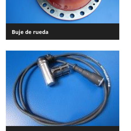
Buje de rueda