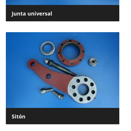
Junta universal
Sitón