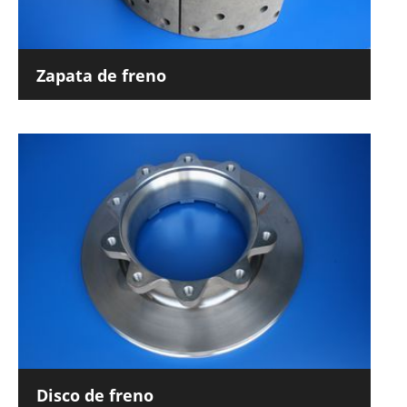
Zapata de freno
Disco de freno