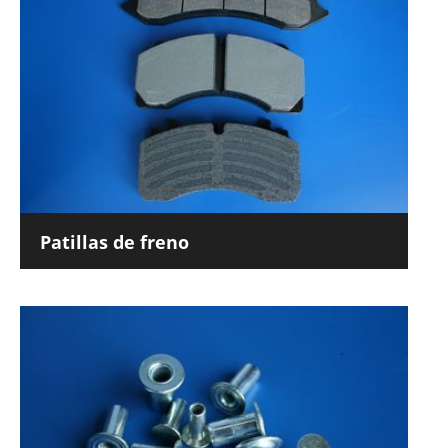
Patillas de freno