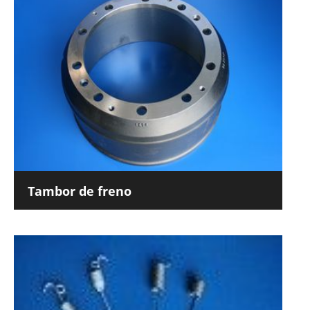
Tambor de freno