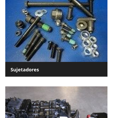
Sujetadores