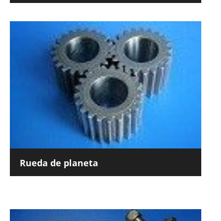
Rueda de planeta