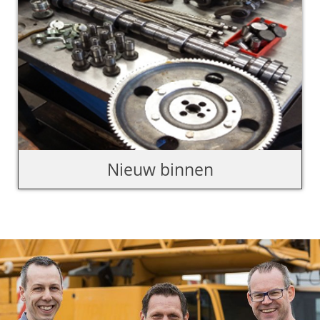
Nieuw binnen