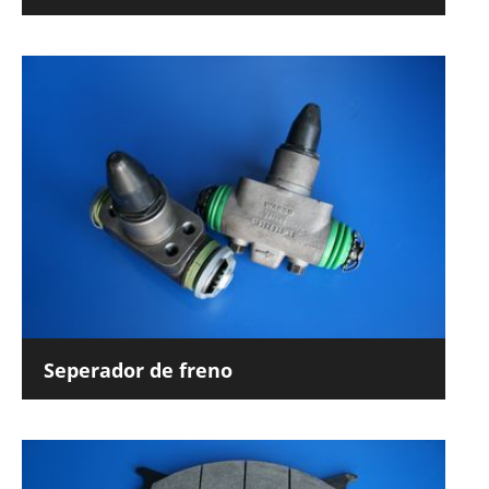
Seperador de freno