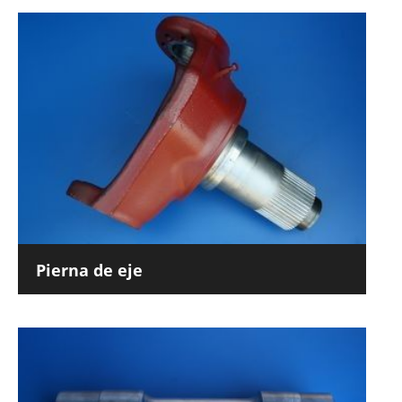
Pierna de eje