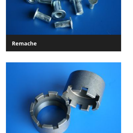
Remache