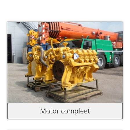
Motor compleet