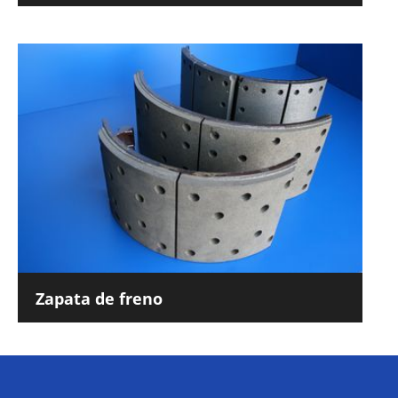
Zapata de freno